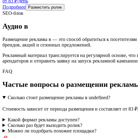
от 83 ₽/день
Подробнее
Разместить ролик
SEO-блок
Аудио
в
Размещение рекламы в
— это способ обратиться к посетителям
брендов, акций и сезонных предложений.
Рекламный материал транслируется на регулярной основе, что
арендаторов и отправить заявку на запуск рекламной кампании
FAQ
Частые вопросы о размещении рекламы
Сколько стоит размещение рекламы в undefined?
Стоимость зависит от периода размещения и составляет от 83 
Какой формат рекламы доступен?
Сколько раз будет выходить ролик?
Можно ли подобрать похожие площадки?