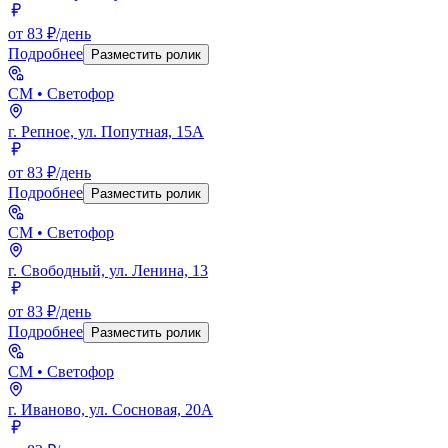
от 83 ₽/день
Подробнее
Разместить ролик
СМ
• Светофор
г. Репное, ул. Попутная, 15А
от 83 ₽/день
Подробнее
Разместить ролик
СМ
• Светофор
г. Свободный, ул. Ленина, 13
от 83 ₽/день
Подробнее
Разместить ролик
СМ
• Светофор
г. Иваново, ул. Сосновая, 20А