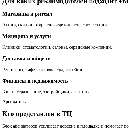
Для каких рекламодателей подходит эт
Магазины и ритейл
Акции, скидки, открытие отделов, новые коллекции.
Медицина и услуги
Клиники, стоматологии, салоны, сервисные компании.
Доставка и общепит
Рестораны, кафе, доставка еды, кофейни.
Финансы и недвижимость
Банки, страхование, застройщики, агентства.
Арендаторы
Кто представлен в ТЦ
Блок арендаторов усиливает доверие к площадке и помогает по