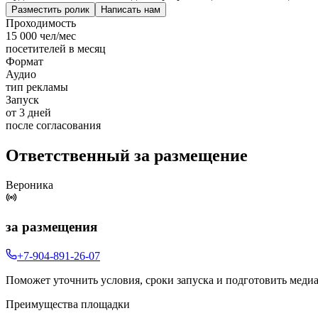
Разместить ролик
Написать нам
Проходимость
15 000 чел/мес
посетителей в месяц
Формат
Аудио
тип рекламы
Запуск
от 3 дней
после согласования
Ответственный за размещение
Вероника
за размещения
+7-904-891-26-07
Поможет уточнить условия, сроки запуска и подготовить меди
Преимущества площадки