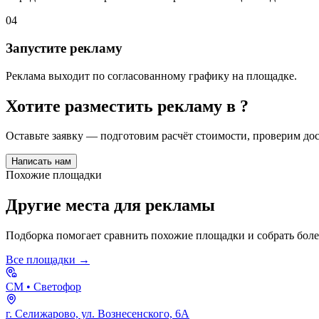
04
Запустите рекламу
Реклама выходит по согласованному графику на площадке.
Хотите разместить рекламу в
?
Оставьте заявку — подготовим расчёт стоимости, проверим д
Написать нам
Похожие площадки
Другие места для рекламы
Подборка помогает сравнить похожие площадки и собрать бол
Все площадки →
СМ
• Светофор
г. Селижарово, ул. Вознесенского, 6А