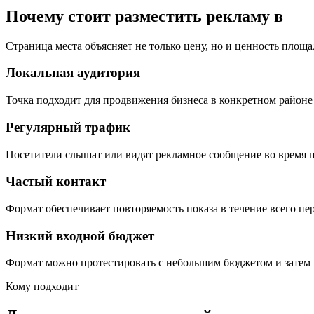
Почему стоит разместить рекламу в
Страница места объясняет не только цену, но и ценность площа
Локальная аудитория
Точка подходит для продвижения бизнеса в конкретном районе 
Регулярный трафик
Посетители слышат или видят рекламное сообщение во время п
Частый контакт
Формат обеспечивает повторяемость показа в течение всего пе
Низкий входной бюджет
Формат можно протестировать с небольшим бюджетом и затем 
Кому подходит