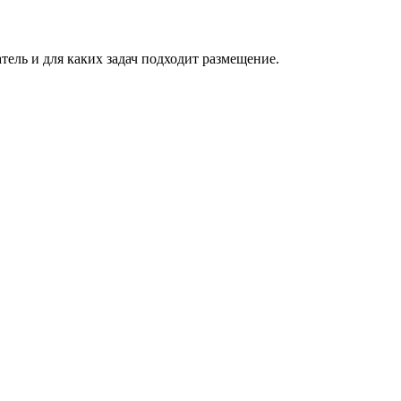
атель и для каких задач подходит размещение.