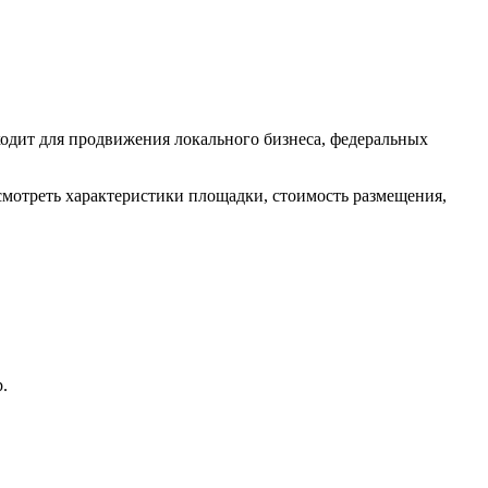
одит для продвижения локального бизнеса, федеральных
смотреть характеристики площадки, стоимость размещения,
.