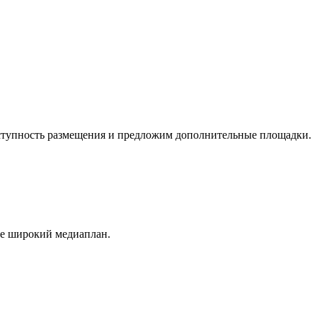
оступность размещения и предложим дополнительные площадки.
ее широкий медиаплан.