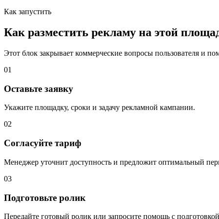
Как запустить
Как разместить рекламу на этой площа
Этот блок закрывает коммерческие вопросы пользователя и помо
01
Оставьте заявку
Укажите площадку, сроки и задачу рекламной кампании.
02
Согласуйте тариф
Менеджер уточнит доступность и предложит оптимальный пер
03
Подготовьте ролик
Передайте готовый ролик или запросите помощь с подготовкой