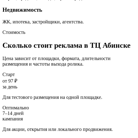
Недвижимость
ЖК, ипотека, застройщики, агентства.
Стоимость
Сколько стоит реклама в ТЦ
Абинске
Цена зависит от площадки, формата, длительности
размещения и частоты выхода ролика.
Старт
от 97 ₽
за день
Для тестового размещения на одной площадке.
Оптимально
7–14 дней
кампания
Для акции, открытия или локального продвижения.