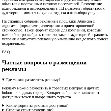
объектов с постоянным потоком посетителей. Размещение
аудиорекламы и видеорекламы в ТЦ позволяет обратиться к
аудитории в момент покупки, отдыха или выбора услуг.
На странице собраны рекламные площадки
Абинска
с
адресами, форматами размещения и ориентировочной
стоимостью. Такой формат удобен для компаний, которым
важно быстро выбрать точки контакта с аудиторией, сравнить
условия и запустить рекламную кампанию без долгого поиска
подрядчиков.
FAQ
Частые вопросы о размещении
рекламы
Где можно разместить рекламу?
Рекламу можно разместить в торговых центрах и других
indoor-площадках города. Конкретный список зависит от
доступных точек и выбранного формата.
Какие форматы рекламы доступны?
Сколько стоит размещение?