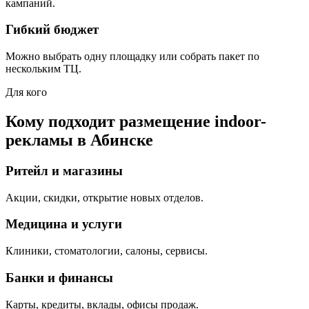
кампаний.
Гибкий бюджет
Можно выбрать одну площадку или собрать пакет по
нескольким ТЦ.
Для кого
Кому подходит размещение indoor-
рекламы в
Абинске
Ритейл и магазины
Акции, скидки, открытие новых отделов.
Медицина и услуги
Клиники, стоматологии, салоны, сервисы.
Банки и финансы
Карты, кредиты, вклады, офисы продаж.