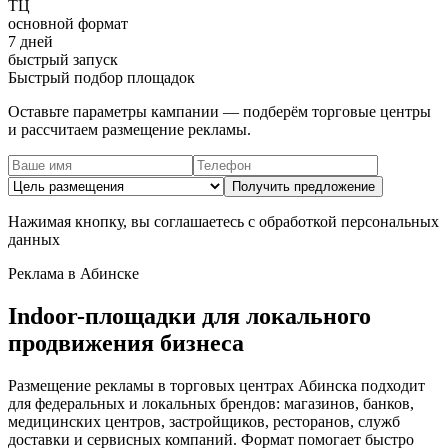
ТЦ
основной формат
7 дней
быстрый запуск
Быстрый подбор площадок
Оставьте параметры кампании — подберём торговые центры
и рассчитаем размещение рекламы.
Получить предложение
Нажимая кнопку, вы соглашаетесь с обработкой персональных
данных
Реклама в
Абинске
Indoor-площадки для локального
продвижения бизнеса
Размещение рекламы в торговых центрах
Абинска
подходит
для федеральных и локальных брендов: магазинов, банков,
медицинских центров, застройщиков, ресторанов, служб
доставки и сервисных компаний. Формат помогает быстро