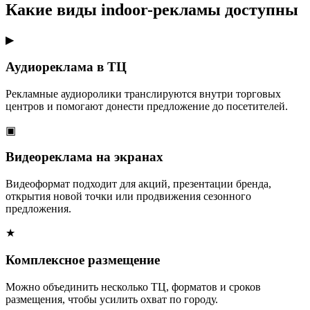
Какие виды indoor-рекламы доступны
▶
Аудиореклама в ТЦ
Рекламные аудиоролики транслируются внутри торговых
центров и помогают донести предложение до посетителей.
▣
Видеореклама на экранах
Видеоформат подходит для акций, презентации бренда,
открытия новой точки или продвижения сезонного
предложения.
★
Комплексное размещение
Можно объединить несколько ТЦ, форматов и сроков
размещения, чтобы усилить охват по городу.