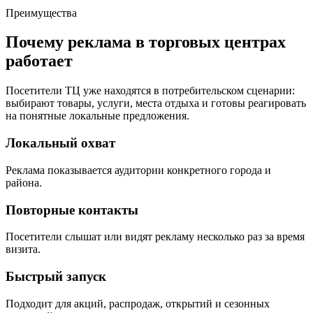
Преимущества
Почему реклама в торговых центрах
работает
Посетители ТЦ уже находятся в потребительском сценарии:
выбирают товары, услуги, места отдыха и готовы реагировать
на понятные локальные предложения.
Локальный охват
Реклама показывается аудитории конкретного города и
района.
Повторные контакты
Посетители слышат или видят рекламу несколько раз за время
визита.
Быстрый запуск
Подходит для акций, распродаж, открытий и сезонных