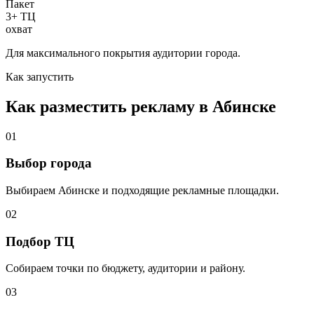
Пакет
3+ ТЦ
охват
Для максимального покрытия аудитории города.
Как запустить
Как разместить рекламу в
Абинске
01
Выбор города
Выбираем
Абинске
и подходящие рекламные площадки.
02
Подбор ТЦ
Собираем точки по бюджету, аудитории и району.
03