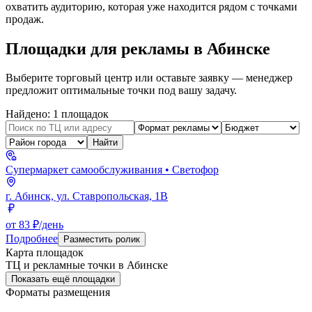
охватить аудиторию, которая уже находится рядом с точками
продаж.
Площадки для рекламы в
Абинске
Выберите торговый центр или оставьте заявку — менеджер
предложит оптимальные точки под вашу задачу.
Найдено:
1
площадок
Найти
Супермаркет самообслуживания
• Светофор
г. Абинск, ул. Ставропольская, 1В
от 83 ₽/день
Подробнее
Разместить ролик
Карта площадок
ТЦ и рекламные точки в
Абинске
Показать ещё площадки
Форматы размещения