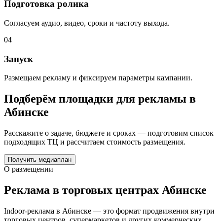
Подготовка ролика
Согласуем аудио, видео, сроки и частоту выхода.
04
Запуск
Размещаем рекламу и фиксируем параметры кампании.
Подберём площадки для рекламы в
Абинске
Расскажите о задаче, бюджете и сроках — подготовим список
подходящих ТЦ и рассчитаем стоимость размещения.
Получить медиаплан
О размещении
Реклама в торговых центрах
Абинске
Indoor-реклама в
Абинске
— это формат продвижения внутри
торговых центров, супермаркетов и других коммерческих