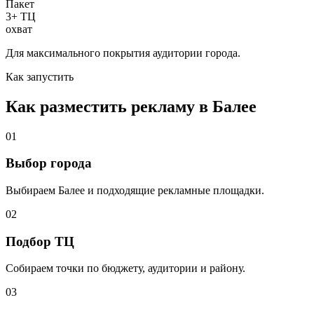
Пакет
3+ ТЦ
охват
Для максимального покрытия аудитории города.
Как запустить
Как разместить рекламу в
Балее
01
Выбор города
Выбираем
Балее
и подходящие рекламные площадки.
02
Подбор ТЦ
Собираем точки по бюджету, аудитории и району.
03