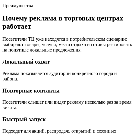
Преимущества
Почему реклама в торговых центрах
работает
Посетители ТЦ уже находятся в потребительском сценарии:
выбирают товары, услуги, места отдыха и готовы реагировать
на понятные локальные предложения.
Локальный охват
Реклама показывается аудитории конкретного города и
района.
Повторные контакты
Посетители слышат или видят рекламу несколько раз за время
визита.
Быстрый запуск
Подходит для акций, распродаж, открытий и сезонных