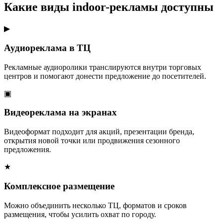
Какие виды indoor-рекламы доступны
▶
Аудиореклама в ТЦ
Рекламные аудиоролики транслируются внутри торговых
центров и помогают донести предложение до посетителей.
▣
Видеореклама на экранах
Видеоформат подходит для акций, презентации бренда,
открытия новой точки или продвижения сезонного
предложения.
★
Комплексное размещение
Можно объединить несколько ТЦ, форматов и сроков
размещения, чтобы усилить охват по городу.