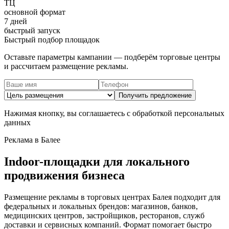
ТЦ
основной формат
7 дней
быстрый запуск
Быстрый подбор площадок
Оставьте параметры кампании — подберём торговые центры
и рассчитаем размещение рекламы.
Получить предложение
Нажимая кнопку, вы соглашаетесь с обработкой персональных
данных
Реклама в
Балее
Indoor-площадки для локального
продвижения бизнеса
Размещение рекламы в торговых центрах
Балея
подходит для
федеральных и локальных брендов: магазинов, банков,
медицинских центров, застройщиков, ресторанов, служб
доставки и сервисных компаний. Формат помогает быстро