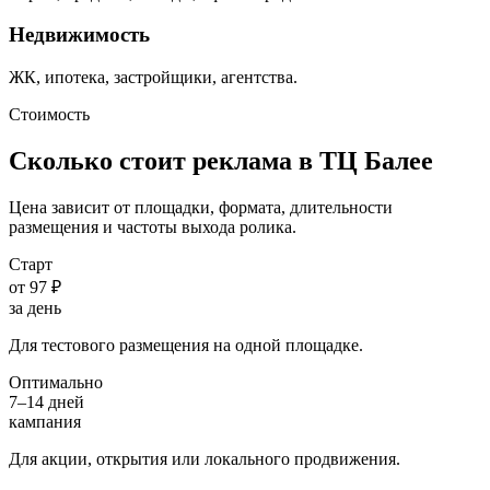
Недвижимость
ЖК, ипотека, застройщики, агентства.
Стоимость
Сколько стоит реклама в ТЦ
Балее
Цена зависит от площадки, формата, длительности
размещения и частоты выхода ролика.
Старт
от 97 ₽
за день
Для тестового размещения на одной площадке.
Оптимально
7–14 дней
кампания
Для акции, открытия или локального продвижения.