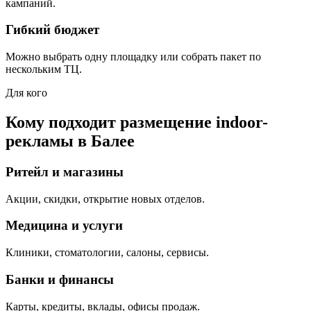
кампаний.
Гибкий бюджет
Можно выбрать одну площадку или собрать пакет по
нескольким ТЦ.
Для кого
Кому подходит размещение indoor-
рекламы в
Балее
Ритейл и магазины
Акции, скидки, открытие новых отделов.
Медицина и услуги
Клиники, стоматологии, салоны, сервисы.
Банки и финансы
Карты, кредиты, вклады, офисы продаж.