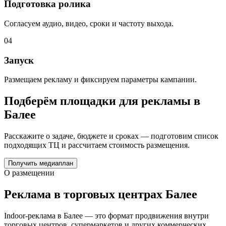
Подготовка ролика
Согласуем аудио, видео, сроки и частоту выхода.
04
Запуск
Размещаем рекламу и фиксируем параметры кампании.
Подберём площадки для рекламы в
Балее
Расскажите о задаче, бюджете и сроках — подготовим список
подходящих ТЦ и рассчитаем стоимость размещения.
Получить медиаплан
О размещении
Реклама в торговых центрах
Балее
Indoor-реклама в
Балее
— это формат продвижения внутри
торговых центров, супермаркетов и других коммерческих