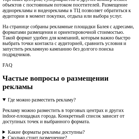
объектов с постоянным потоком посетителей. Размещение
аудиорекламы и видеорекламы в ТЦ позволяет обратиться к
аудитории в момент покупки, отдыха или выбора услуг.
На странице собраны рекламные площадки
Балея
с адресами,
форматами размещения и ориентировочной стоимостью.
Такой формат удобен для компаний, которым важно быстро
выбрать точки контакта с аудиторией, сравнить условия и
запустить рекламную кампанию без долгого поиска
подрядчиков.
FAQ
Частые вопросы о размещении
рекламы
Где можно разместить рекламу?
Рекламу можно разместить в торговых центрах и других
indoor-площадках города. Конкретный список зависит от
доступных точек и выбранного формата.
Какие форматы рекламы доступны?
Сколько стоит размещение?