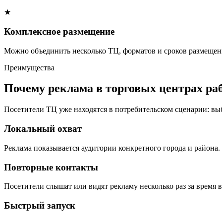
★
Комплексное размещение
Можно объединить несколько ТЦ, форматов и сроков размещени
Преимущества
Почему реклама в торговых центрах ра
Посетители ТЦ уже находятся в потребительском сценарии: вы
Локальный охват
Реклама показывается аудитории конкретного города и района.
Повторные контакты
Посетители слышат или видят рекламу несколько раз за время в
Быстрый запуск