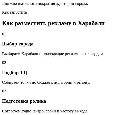
Для максимального покрытия аудитории города.
Как запустить
Как разместить рекламу в
Харабали
01
Выбор города
Выбираем
Харабали
и подходящие рекламные площадки.
02
Подбор ТЦ
Собираем точки по бюджету, аудитории и району.
03
Подготовка ролика
Согласуем аудио, видео, сроки и частоту выхода.