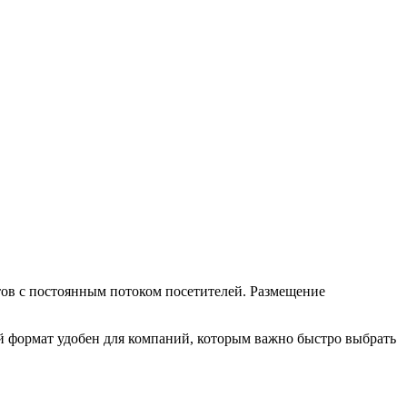
ов с постоянным потоком посетителей. Размещение
й формат удобен для компаний, которым важно быстро выбрать