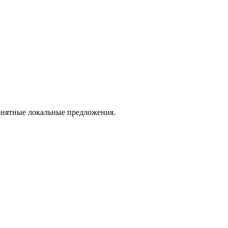
понятные локальные предложения.