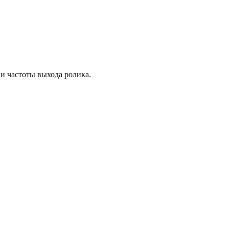
и частоты выхода ролика.