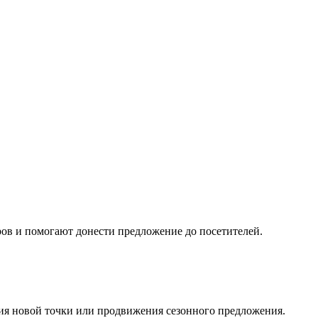
ов и помогают донести предложение до посетителей.
ия новой точки или продвижения сезонного предложения.