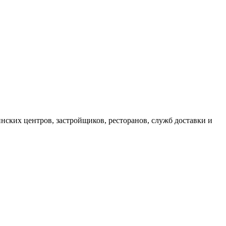
нских центров, застройщиков, ресторанов, служб доставки и