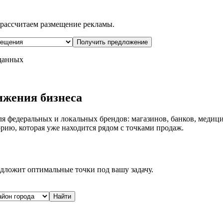
рассчитаем размещение рекламы.
Получить предложение
 данных
ижения бизнеса
я федеральных и локальных брендов: магазинов, банков, медици
рию, которая уже находится рядом с точками продаж.
дложит оптимальные точки под вашу задачу.
Найти