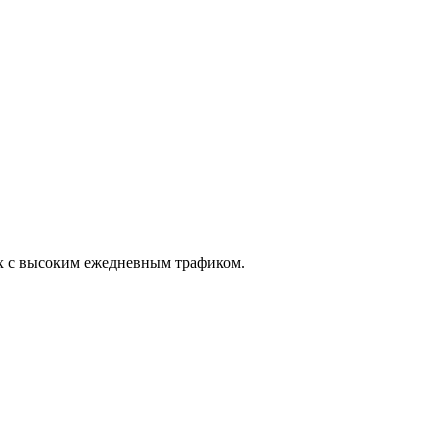
тах с высоким ежедневным трафиком.