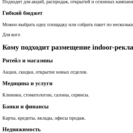
Подходит для акций, распродаж, открытий и сезонных кампани
Гибкий бюджет
Можно выбрать одну площадку или собрать пакет по нескольк
Для кого
Кому подходит размещение indoor-рекл
Ритейл и магазины
Акции, скидки, открытие новых отделов.
Медицина и услуги
Клиники, стоматологии, салоны, сервисы.
Банки и финансы
Карты, кредиты, вклады, офисы продаж.
Недвижимость