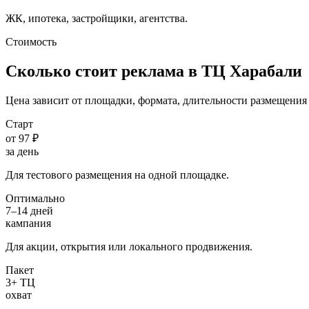
ЖК, ипотека, застройщики, агентства.
Стоимость
Сколько стоит реклама в ТЦ
Харабали
Цена зависит от площадки, формата, длительности размещения 
Старт
от 97 ₽
за день
Для тестового размещения на одной площадке.
Оптимально
7–14 дней
кампания
Для акции, открытия или локального продвижения.
Пакет
3+ ТЦ
охват