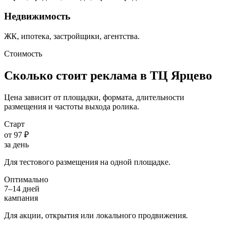
Недвижимость
ЖК, ипотека, застройщики, агентства.
Стоимость
Сколько стоит реклама в ТЦ
Ярцево
Цена зависит от площадки, формата, длительности
размещения и частоты выхода ролика.
Старт
от 97 ₽
за день
Для тестового размещения на одной площадке.
Оптимально
7–14 дней
кампания
Для акции, открытия или локального продвижения.