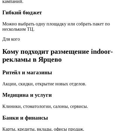
кампаний.
Гибкий бюджет
Можно выбрать одну площадку или собрать пакет по
нескольким ТЦ.
Для кого
Кому подходит размещение indoor-
рекламы в
Ярцево
Ритейл и магазины
Акции, скидки, открытие новых отделов.
Медицина и услуги
Клиники, стоматологии, салоны, сервисы.
Банки и финансы
Карты, кредиты, вклады, офисы продаж.