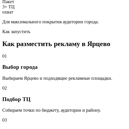
Пакет
3+ ТЦ
охват
Для максимального покрытия аудитории города.
Как запустить
Как разместить рекламу в
Ярцево
01
Выбор города
Выбираем
Ярцево
и подходящие рекламные площадки.
02
Подбор ТЦ
Собираем точки по бюджету, аудитории и району.
03