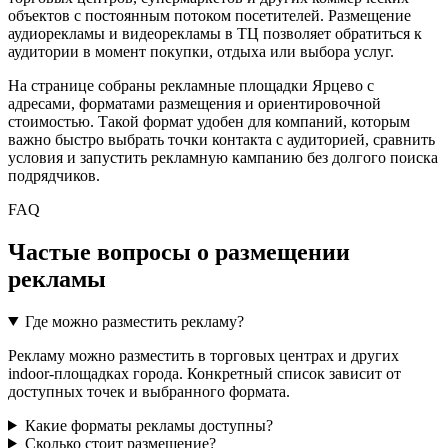
объектов с постоянным потоком посетителей. Размещение
аудиорекламы и видеорекламы в ТЦ позволяет обратиться к
аудитории в момент покупки, отдыха или выбора услуг.
На странице собраны рекламные площадки
Ярцево
с
адресами, форматами размещения и ориентировочной
стоимостью. Такой формат удобен для компаний, которым
важно быстро выбрать точки контакта с аудиторией, сравнить
условия и запустить рекламную кампанию без долгого поиска
подрядчиков.
FAQ
Частые вопросы о размещении
рекламы
Где можно разместить рекламу?
Рекламу можно разместить в торговых центрах и других
indoor-площадках города. Конкретный список зависит от
доступных точек и выбранного формата.
Какие форматы рекламы доступны?
Сколько стоит размещение?