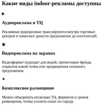
Какие виды indoor-рекламы доступны
▶
Аудиореклама в ТЦ
Рекламные аудиоролики транслируются внутри торговых
центров и помогают донести предложение до посетителей.
▣
Видеореклама на экранах
Видеоформат подходит для акций, презентации бренда,
открытия новой точки или продвижения сезонного
предложения.
★
Комплексное размещение
Можно объединить несколько ТЦ, форматов и сроков
размещения, чтобы усилить охват по городу.