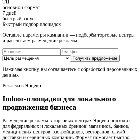
ТЦ
основной формат
7 дней
быстрый запуск
Быстрый подбор площадок
Оставьте параметры кампании — подберём торговые центры
и рассчитаем размещение рекламы.
Получить предложение
Нажимая кнопку, вы соглашаетесь с обработкой персональных
данных
Реклама в
Ярцево
Indoor-площадки для локального
продвижения бизнеса
Размещение рекламы в торговых центрах
Ярцево
подходит
для федеральных и локальных брендов: магазинов, банков,
медицинских центров, застройщиков, ресторанов, служб
доставки и сервисных компаний. Формат помогает быстро