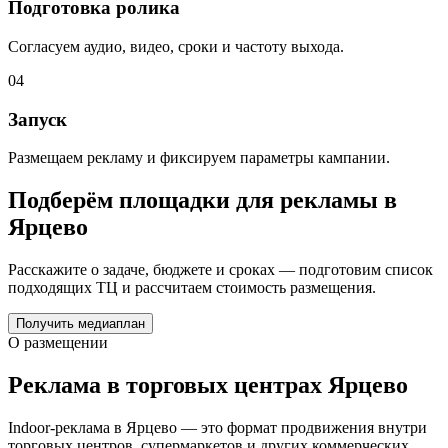
Подготовка ролика
Согласуем аудио, видео, сроки и частоту выхода.
04
Запуск
Размещаем рекламу и фиксируем параметры кампании.
Подберём площадки для рекламы в
Ярцево
Расскажите о задаче, бюджете и сроках — подготовим список
подходящих ТЦ и рассчитаем стоимость размещения.
Получить медиаплан
О размещении
Реклама в торговых центрах
Ярцево
Indoor-реклама в
Ярцево
— это формат продвижения внутри
торговых центров, супермаркетов и других коммерческих