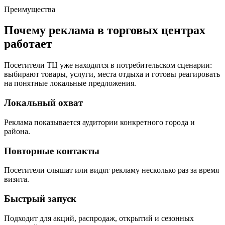
Преимущества
Почему реклама в торговых центрах
работает
Посетители ТЦ уже находятся в потребительском сценарии:
выбирают товары, услуги, места отдыха и готовы реагировать
на понятные локальные предложения.
Локальный охват
Реклама показывается аудитории конкретного города и
района.
Повторные контакты
Посетители слышат или видят рекламу несколько раз за время
визита.
Быстрый запуск
Подходит для акций, распродаж, открытий и сезонных