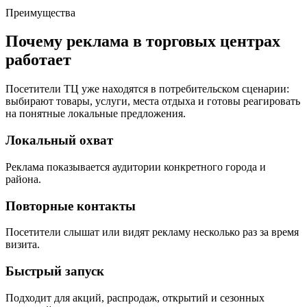
Преимущества
Почему реклама в торговых центрах
работает
Посетители ТЦ уже находятся в потребительском сценарии:
выбирают товары, услуги, места отдыха и готовы реагировать
на понятные локальные предложения.
Локальный охват
Реклама показывается аудитории конкретного города и
района.
Повторные контакты
Посетители слышат или видят рекламу несколько раз за время
визита.
Быстрый запуск
Подходит для акций, распродаж, открытий и сезонных