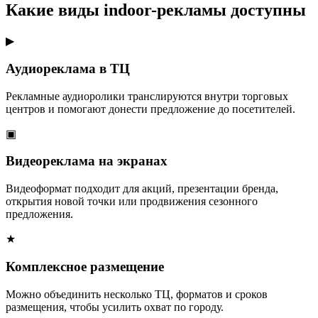
Какие виды indoor-рекламы доступны
▶
Аудиореклама в ТЦ
Рекламные аудиоролики транслируются внутри торговых
центров и помогают донести предложение до посетителей.
▣
Видеореклама на экранах
Видеоформат подходит для акций, презентации бренда,
открытия новой точки или продвижения сезонного
предложения.
★
Комплексное размещение
Можно объединить несколько ТЦ, форматов и сроков
размещения, чтобы усилить охват по городу.