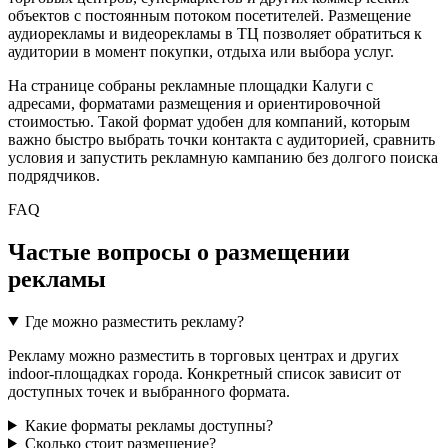
объектов с постоянным потоком посетителей. Размещение
аудиорекламы и видеорекламы в ТЦ позволяет обратиться к
аудитории в момент покупки, отдыха или выбора услуг.
На странице собраны рекламные площадки
Калуги
с
адресами, форматами размещения и ориентировочной
стоимостью. Такой формат удобен для компаний, которым
важно быстро выбрать точки контакта с аудиторией, сравнить
условия и запустить рекламную кампанию без долгого поиска
подрядчиков.
FAQ
Частые вопросы о размещении
рекламы
Где можно разместить рекламу?
Рекламу можно разместить в торговых центрах и других
indoor-площадках города. Конкретный список зависит от
доступных точек и выбранного формата.
Какие форматы рекламы доступны?
Сколько стоит размещение?