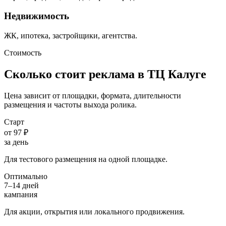
Недвижимость
ЖК, ипотека, застройщики, агентства.
Стоимость
Сколько стоит реклама в ТЦ
Калуге
Цена зависит от площадки, формата, длительности
размещения и частоты выхода ролика.
Старт
от 97 ₽
за день
Для тестового размещения на одной площадке.
Оптимально
7–14 дней
кампания
Для акции, открытия или локального продвижения.