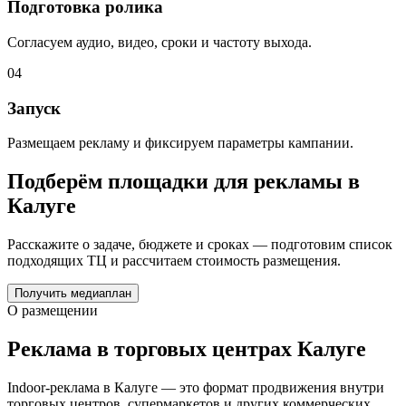
Подготовка ролика
Согласуем аудио, видео, сроки и частоту выхода.
04
Запуск
Размещаем рекламу и фиксируем параметры кампании.
Подберём площадки для рекламы в
Калуге
Расскажите о задаче, бюджете и сроках — подготовим список
подходящих ТЦ и рассчитаем стоимость размещения.
Получить медиаплан
О размещении
Реклама в торговых центрах
Калуге
Indoor-реклама в
Калуге
— это формат продвижения внутри
торговых центров, супермаркетов и других коммерческих