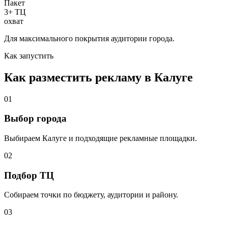
Пакет
3+ ТЦ
охват
Для максимального покрытия аудитории города.
Как запустить
Как разместить рекламу в
Калуге
01
Выбор города
Выбираем
Калуге
и подходящие рекламные площадки.
02
Подбор ТЦ
Собираем точки по бюджету, аудитории и району.
03