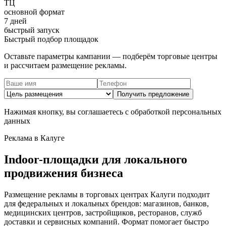
ТЦ
основной формат
7 дней
быстрый запуск
Быстрый подбор площадок
Оставьте параметры кампании — подберём торговые центры
и рассчитаем размещение рекламы.
Получить предложение
Нажимая кнопку, вы соглашаетесь с обработкой персональных
данных
Реклама в
Калуге
Indoor-площадки для локального
продвижения бизнеса
Размещение рекламы в торговых центрах
Калуги
подходит
для федеральных и локальных брендов: магазинов, банков,
медицинских центров, застройщиков, ресторанов, служб
доставки и сервисных компаний. Формат помогает быстро