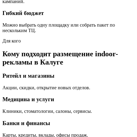
кампаний.
Гибкий бюджет
Можно выбрать одну площадку или собрать пакет по
нескольким ТЦ.
Для кого
Кому подходит размещение indoor-
рекламы в
Калуге
Ритейл и магазины
Акции, скидки, открытие новых отделов.
Медицина и услуги
Клиники, стоматологии, салоны, сервисы.
Банки и финансы
Карты, кредиты, вклады, офисы продаж.