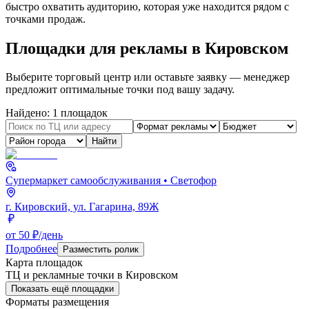
быстро охватить аудиторию, которая уже находится рядом с
точками продаж.
Площадки для рекламы в
Кировском
Выберите торговый центр или оставьте заявку — менеджер
предложит оптимальные точки под вашу задачу.
Найдено:
1
площадок
Найти
Супермаркет самообслуживания
• Светофор
г. Кировский, ул. Гагарина, 89Ж
от 50 ₽/день
Подробнее
Разместить ролик
Карта площадок
ТЦ и рекламные точки в
Кировском
Показать ещё площадки
Форматы размещения