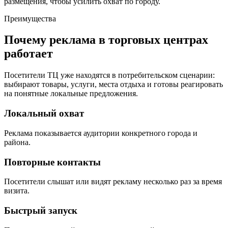
размещения, чтобы усилить охват по городу.
Преимущества
Почему реклама в торговых центрах
работает
Посетители ТЦ уже находятся в потребительском сценарии:
выбирают товары, услуги, места отдыха и готовы реагировать
на понятные локальные предложения.
Локальный охват
Реклама показывается аудитории конкретного города и
района.
Повторные контакты
Посетители слышат или видят рекламу несколько раз за время
визита.
Быстрый запуск