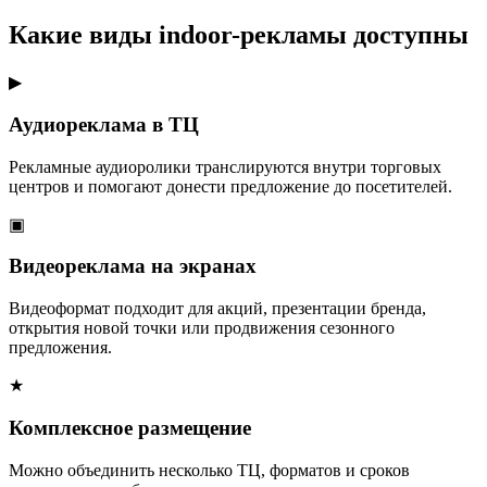
Какие виды indoor-рекламы доступны
▶
Аудиореклама в ТЦ
Рекламные аудиоролики транслируются внутри торговых
центров и помогают донести предложение до посетителей.
▣
Видеореклама на экранах
Видеоформат подходит для акций, презентации бренда,
открытия новой точки или продвижения сезонного
предложения.
★
Комплексное размещение
Можно объединить несколько ТЦ, форматов и сроков