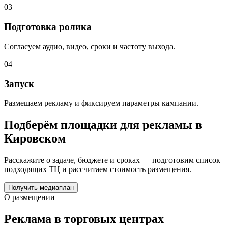
03
Подготовка ролика
Согласуем аудио, видео, сроки и частоту выхода.
04
Запуск
Размещаем рекламу и фиксируем параметры кампании.
Подберём площадки для рекламы в
Кировском
Расскажите о задаче, бюджете и сроках — подготовим список
подходящих ТЦ и рассчитаем стоимость размещения.
Получить медиаплан
О размещении
Реклама в торговых центрах