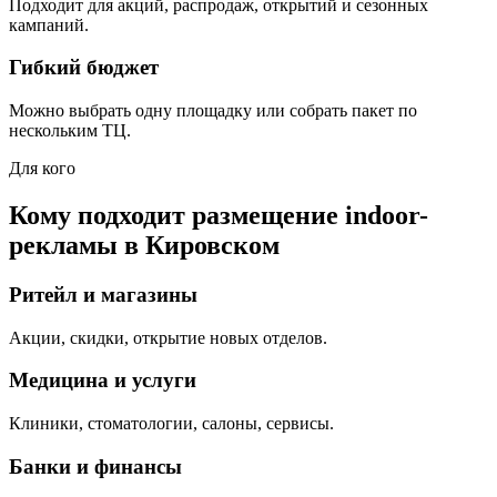
Подходит для акций, распродаж, открытий и сезонных
кампаний.
Гибкий бюджет
Можно выбрать одну площадку или собрать пакет по
нескольким ТЦ.
Для кого
Кому подходит размещение indoor-
рекламы в
Кировском
Ритейл и магазины
Акции, скидки, открытие новых отделов.
Медицина и услуги
Клиники, стоматологии, салоны, сервисы.
Банки и финансы