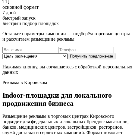
ТЦ
основной формат
7 дней
быстрый запуск
Быстрый подбор площадок
Оставьте параметры кампании — подберём торговые центры
и рассчитаем размещение рекламы.
Получить предложение
Нажимая кнопку, вы соглашаетесь с обработкой персональных
данных
Реклама в
Кировском
Indoor-площадки для локального
продвижения бизнеса
Размещение рекламы в торговых центрах
Кировского
подходит для федеральных и локальных брендов: магазинов,
банков, медицинских центров, застройщиков, ресторанов,
служб доставки и сервисных компаний. Формат помогает