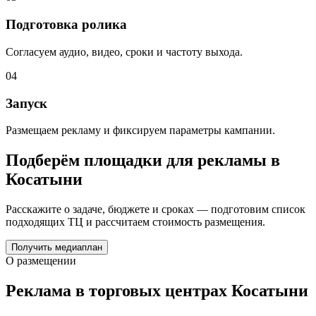
Подготовка ролика
Согласуем аудио, видео, сроки и частоту выхода.
04
Запуск
Размещаем рекламу и фиксируем параметры кампании.
Подберём площадки для рекламы в
Косатыни
Расскажите о задаче, бюджете и сроках — подготовим список
подходящих ТЦ и рассчитаем стоимость размещения.
Получить медиаплан
О размещении
Реклама в торговых центрах
Косатыни