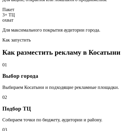
Пакет
3+ ТЦ
охват
Для максимального покрытия аудитории города.
Как запустить
Как разместить рекламу в
Косатыни
01
Выбор города
Выбираем
Косатыни
и подходящие рекламные площадки.
02
Подбор ТЦ
Собираем точки по бюджету, аудитории и району.
03