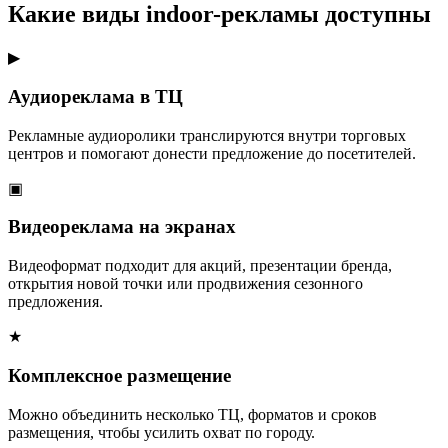
Какие виды indoor-рекламы доступны
▶
Аудиореклама в ТЦ
Рекламные аудиоролики транслируются внутри торговых
центров и помогают донести предложение до посетителей.
▣
Видеореклама на экранах
Видеоформат подходит для акций, презентации бренда,
открытия новой точки или продвижения сезонного
предложения.
★
Комплексное размещение
Можно объединить несколько ТЦ, форматов и сроков
размещения, чтобы усилить охват по городу.