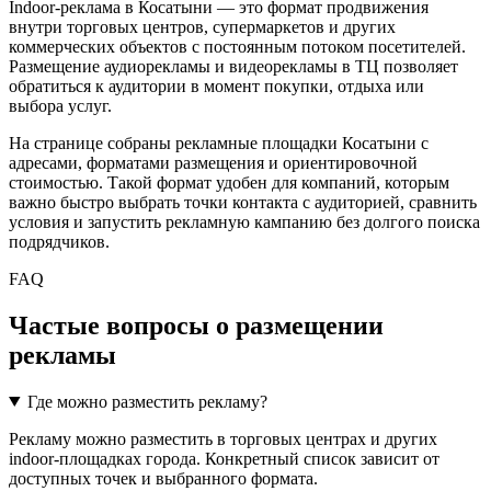
Indoor-реклама в
Косатыни
— это формат продвижения
внутри торговых центров, супермаркетов и других
коммерческих объектов с постоянным потоком посетителей.
Размещение аудиорекламы и видеорекламы в ТЦ позволяет
обратиться к аудитории в момент покупки, отдыха или
выбора услуг.
На странице собраны рекламные площадки
Косатыни
с
адресами, форматами размещения и ориентировочной
стоимостью. Такой формат удобен для компаний, которым
важно быстро выбрать точки контакта с аудиторией, сравнить
условия и запустить рекламную кампанию без долгого поиска
подрядчиков.
FAQ
Частые вопросы о размещении
рекламы
Где можно разместить рекламу?
Рекламу можно разместить в торговых центрах и других
indoor-площадках города. Конкретный список зависит от
доступных точек и выбранного формата.