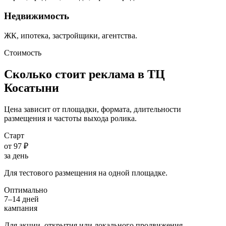
Недвижимость
ЖК, ипотека, застройщики, агентства.
Стоимость
Сколько стоит реклама в ТЦ
Косатыни
Цена зависит от площадки, формата, длительности
размещения и частоты выхода ролика.
Старт
от 97 ₽
за день
Для тестового размещения на одной площадке.
Оптимально
7–14 дней
кампания
Для акции, открытия или локального продвижения.