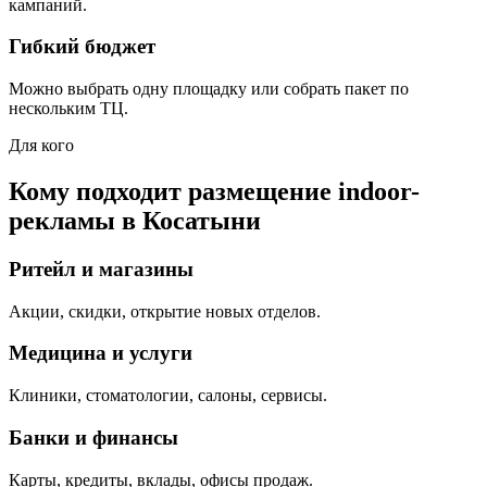
кампаний.
Гибкий бюджет
Можно выбрать одну площадку или собрать пакет по
нескольким ТЦ.
Для кого
Кому подходит размещение indoor-
рекламы в
Косатыни
Ритейл и магазины
Акции, скидки, открытие новых отделов.
Медицина и услуги
Клиники, стоматологии, салоны, сервисы.
Банки и финансы
Карты, кредиты, вклады, офисы продаж.