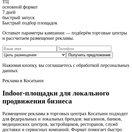
ТЦ
основной формат
7 дней
быстрый запуск
Быстрый подбор площадок
Оставьте параметры кампании — подберём торговые центры
и рассчитаем размещение рекламы.
Получить предложение
Нажимая кнопку, вы соглашаетесь с обработкой персональных
данных
Реклама в
Косатыни
Indoor-площадки для локального
продвижения бизнеса
Размещение рекламы в торговых центрах
Косатыни
подходит
для федеральных и локальных брендов: магазинов, банков,
медицинских центров, застройщиков, ресторанов, служб
доставки и сервисных компаний. Формат помогает быстро