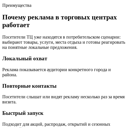
Преимущества
Почему реклама в торговых центрах
работает
Посетители ТЦ уже находятся в потребительском сценарии:
выбирают товары, услуги, места отдыха и готовы реагировать
на понятные локальные предложения.
Локальный охват
Реклама показывается аудитории конкретного города и
района.
Повторные контакты
Посетители слышат или видят рекламу несколько раз за время
визита.
Быстрый запуск
Подходит для акций, распродаж, открытий и сезонных