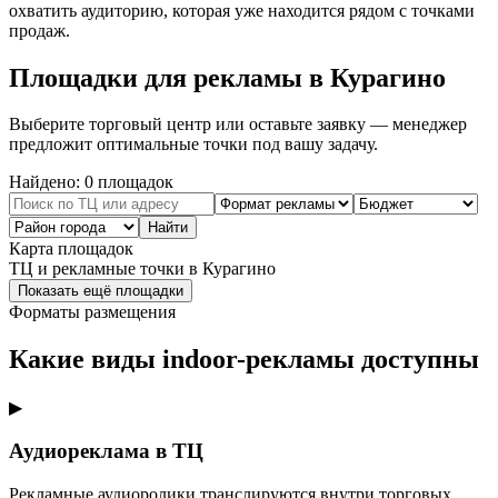
охватить аудиторию, которая уже находится рядом с точками
продаж.
Площадки для рекламы в
Курагино
Выберите торговый центр или оставьте заявку — менеджер
предложит оптимальные точки под вашу задачу.
Найдено:
0
площадок
Найти
Карта площадок
ТЦ и рекламные точки в
Курагино
Показать ещё площадки
Форматы размещения
Какие виды indoor-рекламы доступны
▶
Аудиореклама в ТЦ
Рекламные аудиоролики транслируются внутри торговых