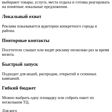
выбирают товары, услуги, места отдыха и готовы реагировать
на понятные локальные предложения.
Локальный охват
Реклама показывается аудитории конкретного города и
района.
Повторные контакты
Посетители слышат или видят рекламу несколько раз за время
визита.
Быстрый запуск
Подходит для акций, распродаж, открытий и сезонных
кампаний.
Гибкий бюджет
Можно выбрать одну площадку или собрать пакет по
нескольким ТЦ.
Для кого