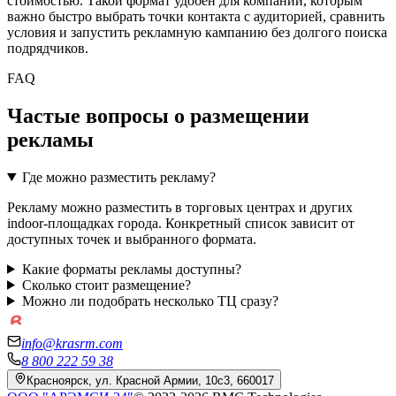
стоимостью. Такой формат удобен для компаний, которым
важно быстро выбрать точки контакта с аудиторией, сравнить
условия и запустить рекламную кампанию без долгого поиска
подрядчиков.
FAQ
Частые вопросы о размещении
рекламы
Где можно разместить рекламу?
Рекламу можно разместить в торговых центрах и других
indoor-площадках города. Конкретный список зависит от
доступных точек и выбранного формата.
Какие форматы рекламы доступны?
Сколько стоит размещение?
Можно ли подобрать несколько ТЦ сразу?
info@krasrm.com
8 800 222 59 38
Красноярск, ул. Красной Армии, 10с3, 660017