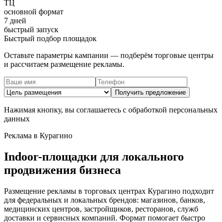
ТЦ
основной формат
7 дней
быстрый запуск
Быстрый подбор площадок
Оставьте параметры кампании — подберём торговые центры
и рассчитаем размещение рекламы.
Получить предложение
Нажимая кнопку, вы соглашаетесь с обработкой персональных
данных
Реклама в
Курагино
Indoor-площадки для локального
продвижения бизнеса
Размещение рекламы в торговых центрах
Курагино
подходит
для федеральных и локальных брендов: магазинов, банков,
медицинских центров, застройщиков, ресторанов, служб
доставки и сервисных компаний. Формат помогает быстро