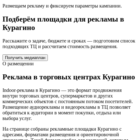
Размещаем рекламу и фиксируем параметры кампании.
Подберём площадки для рекламы в
Курагино
Расскажите о задаче, бюджете и сроках — подготовим список
подходящих ТЦ и рассчитаем стоимость размещения.
Получить медиаплан
О размещении
Реклама в торговых центрах
Курагино
Indoor-реклама в
Курагино
— это формат продвижения
внутри торговых центров, супермаркетов и других
коммерческих объектов с постоянным потоком посетителей.
Размещение аудиорекламы и видеорекламы в ТЦ позволяет
обратиться к аудитории в момент покупки, отдыха или
выбора услуг.
На странице собраны рекламные площадки
Курагино
с
адресами, форматами размещения и ориентировочной