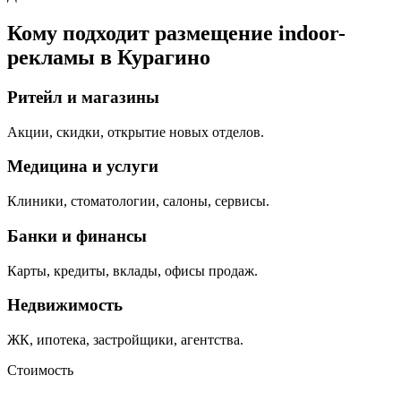
Кому подходит размещение indoor-
рекламы в
Курагино
Ритейл и магазины
Акции, скидки, открытие новых отделов.
Медицина и услуги
Клиники, стоматологии, салоны, сервисы.
Банки и финансы
Карты, кредиты, вклады, офисы продаж.
Недвижимость
ЖК, ипотека, застройщики, агентства.
Стоимость