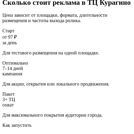
Сколько стоит реклама в ТЦ
Курагино
Цена зависит от площадки, формата, длительности
размещения и частоты выхода ролика.
Старт
от 97 ₽
за день
Для тестового размещения на одной площадке.
Оптимально
7–14 дней
кампания
Для акции, открытия или локального продвижения.
Пакет
3+ ТЦ
охват
Для максимального покрытия аудитории города.
Как запустить