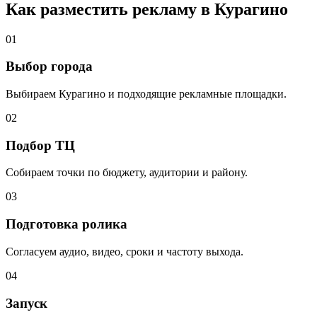
Как разместить рекламу в
Курагино
01
Выбор города
Выбираем
Курагино
и подходящие рекламные площадки.
02
Подбор ТЦ
Собираем точки по бюджету, аудитории и району.
03
Подготовка ролика
Согласуем аудио, видео, сроки и частоту выхода.
04
Запуск