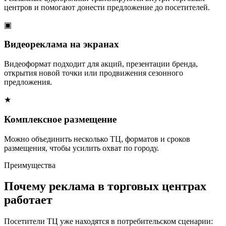
центров и помогают донести предложение до посетителей.
▣
Видеореклама на экранах
Видеоформат подходит для акций, презентации бренда,
открытия новой точки или продвижения сезонного
предложения.
★
Комплексное размещение
Можно объединить несколько ТЦ, форматов и сроков
размещения, чтобы усилить охват по городу.
Преимущества
Почему реклама в торговых центрах
работает
Посетители ТЦ уже находятся в потребительском сценарии: