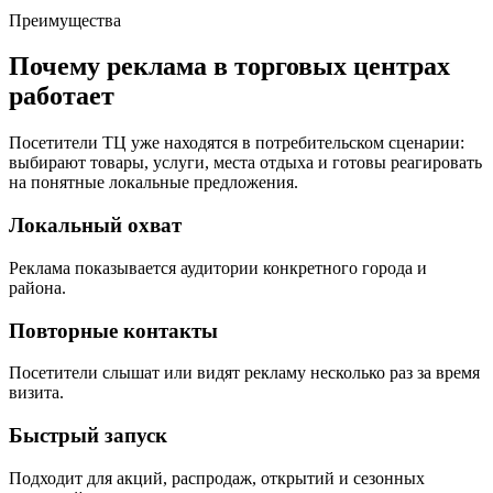
Преимущества
Почему реклама в торговых центрах
работает
Посетители ТЦ уже находятся в потребительском сценарии:
выбирают товары, услуги, места отдыха и готовы реагировать
на понятные локальные предложения.
Локальный охват
Реклама показывается аудитории конкретного города и
района.
Повторные контакты
Посетители слышат или видят рекламу несколько раз за время
визита.
Быстрый запуск
Подходит для акций, распродаж, открытий и сезонных