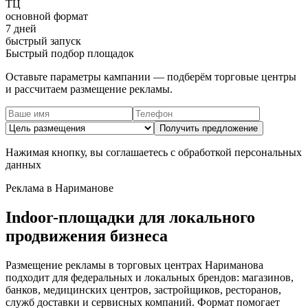
ТЦ
основной формат
7 дней
быстрый запуск
Быстрый подбор площадок
Оставьте параметры кампании — подберём торговые центры
и рассчитаем размещение рекламы.
Получить предложение
Нажимая кнопку, вы соглашаетесь с обработкой персональных
данных
Реклама в
Нариманове
Indoor-площадки для локального
продвижения бизнеса
Размещение рекламы в торговых центрах
Нариманова
подходит для федеральных и локальных брендов: магазинов,
банков, медицинских центров, застройщиков, ресторанов,
служб доставки и сервисных компаний. Формат помогает