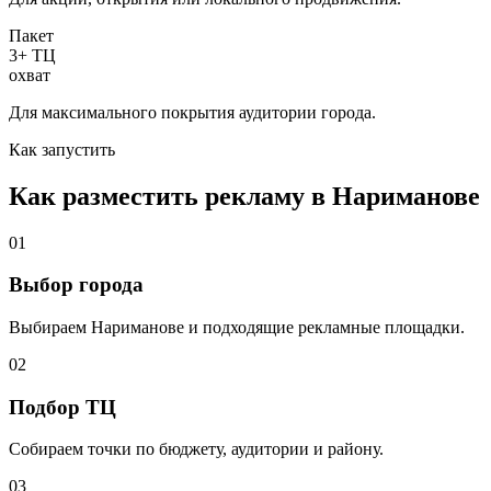
Пакет
3+ ТЦ
охват
Для максимального покрытия аудитории города.
Как запустить
Как разместить рекламу в
Нариманове
01
Выбор города
Выбираем
Нариманове
и подходящие рекламные площадки.
02
Подбор ТЦ
Собираем точки по бюджету, аудитории и району.
03