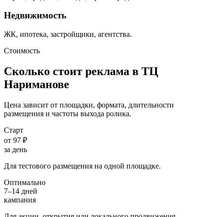
Недвижимость
ЖК, ипотека, застройщики, агентства.
Стоимость
Сколько стоит реклама в ТЦ
Нариманове
Цена зависит от площадки, формата, длительности
размещения и частоты выхода ролика.
Старт
от 97 ₽
за день
Для тестового размещения на одной площадке.
Оптимально
7–14 дней
кампания
Для акции, открытия или локального продвижения.