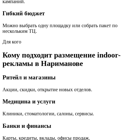
кампаний.
Гибкий бюджет
Можно выбрать одну площадку или собрать пакет по
нескольким ТЦ.
Для кого
Кому подходит размещение indoor-
рекламы в
Нариманове
Ритейл и магазины
Акции, скидки, открытие новых отделов.
Медицина и услуги
Клиники, стоматологии, салоны, сервисы.
Банки и финансы
Карты, кредиты, вклады, офисы продаж.