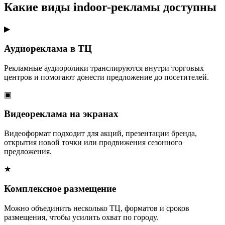
Какие виды indoor-рекламы доступны
▶
Аудиореклама в ТЦ
Рекламные аудиоролики транслируются внутри торговых
центров и помогают донести предложение до посетителей.
▣
Видеореклама на экранах
Видеоформат подходит для акций, презентации бренда,
открытия новой точки или продвижения сезонного
предложения.
★
Комплексное размещение
Можно объединить несколько ТЦ, форматов и сроков
размещения, чтобы усилить охват по городу.