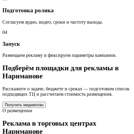
Подготовка ролика
Согласуем аудио, видео, сроки и частоту выхода.
04
Запуск
Размещаем рекламу и фиксируем параметры кампании.
Подберём площадки для рекламы в
Нариманове
Расскажите о задаче, бюджете и сроках — подготовим список
подходящих ТЦ и рассчитаем стоимость размещения.
Получить медиаплан
О размещении
Реклама в торговых центрах
Нариманове