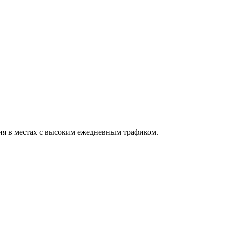
ния в местах с высоким ежедневным трафиком.