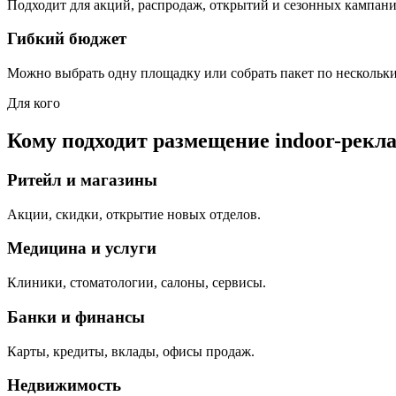
Подходит для акций, распродаж, открытий и сезонных кампани
Гибкий бюджет
Можно выбрать одну площадку или собрать пакет по нескольк
Для кого
Кому подходит размещение indoor-рекл
Ритейл и магазины
Акции, скидки, открытие новых отделов.
Медицина и услуги
Клиники, стоматологии, салоны, сервисы.
Банки и финансы
Карты, кредиты, вклады, офисы продаж.
Недвижимость