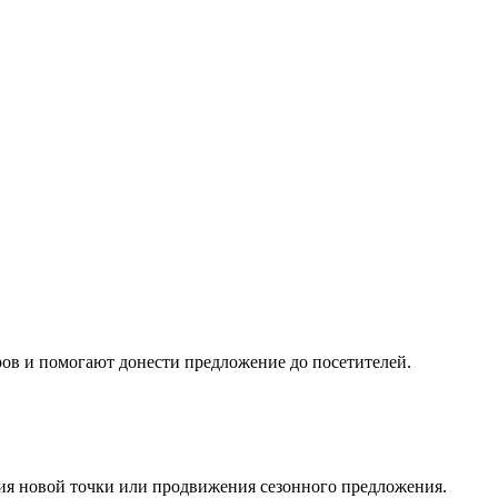
ов и помогают донести предложение до посетителей.
ия новой точки или продвижения сезонного предложения.