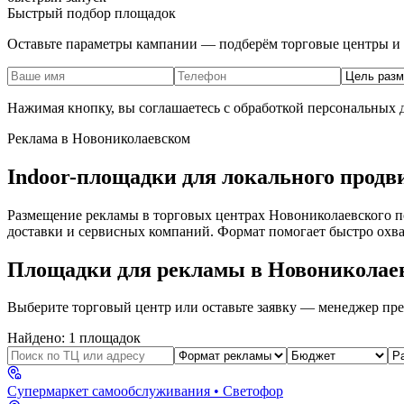
Быстрый подбор площадок
Оставьте параметры кампании — подберём торговые центры и 
Нажимая кнопку, вы соглашаетесь с обработкой персональных
Реклама в
Новониколаевском
Indoor-площадки для локального продв
Размещение рекламы в торговых центрах
Новониколаевского
п
доставки и сервисных компаний. Формат помогает быстро охва
Площадки для рекламы в
Новониколае
Выберите торговый центр или оставьте заявку — менеджер пре
Найдено:
1
площадок
Супермаркет самообслуживания
• Светофор