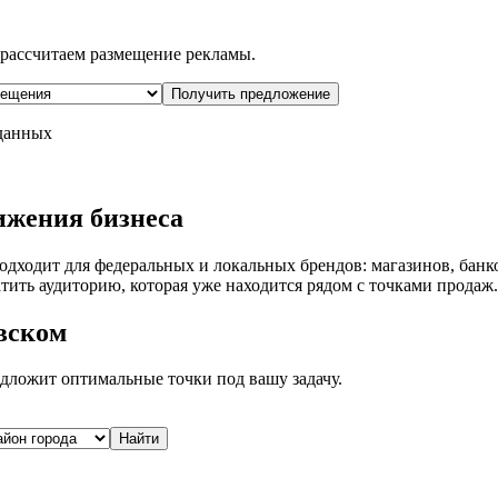
рассчитаем размещение рекламы.
Получить предложение
 данных
ижения бизнеса
одходит для федеральных и локальных брендов: магазинов, банк
тить аудиторию, которая уже находится рядом с точками продаж.
вском
дложит оптимальные точки под вашу задачу.
Найти