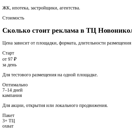
ЖК, ипотека, застройщики, агентства.
Стоимость
Сколько стоит реклама в ТЦ
Новонико
Цена зависит от площадки, формата, длительности размещения 
Старт
от 97 ₽
за день
Для тестового размещения на одной площадке.
Оптимально
7–14 дней
кампания
Для акции, открытия или локального продвижения.
Пакет
3+ ТЦ
охват