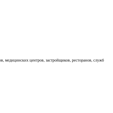
ов, медицинских центров, застройщиков, ресторанов, служб