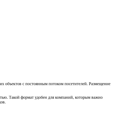
их объектов с постоянным потоком посетителей. Размещение
тью. Такой формат удобен для компаний, которым важно
ов.