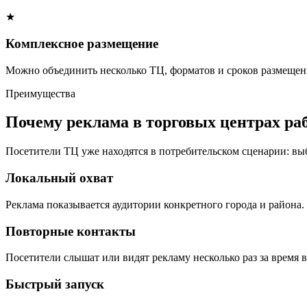
★
Комплексное размещение
Можно объединить несколько ТЦ, форматов и сроков размещени
Преимущества
Почему реклама в торговых центрах ра
Посетители ТЦ уже находятся в потребительском сценарии: вы
Локальный охват
Реклама показывается аудитории конкретного города и района.
Повторные контакты
Посетители слышат или видят рекламу несколько раз за время в
Быстрый запуск