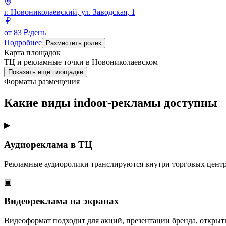
г. Новониколаевский, ул. Заводская, 1
от 83 ₽/день
Подробнее
Разместить ролик
Карта площадок
ТЦ и рекламные точки в
Новониколаевском
Показать ещё площадки
Форматы размещения
Какие виды indoor-рекламы доступны
▶
Аудиореклама в ТЦ
Рекламные аудиоролики транслируются внутри торговых центр
▣
Видеореклама на экранах
Видеоформат подходит для акций, презентации бренда, открыт