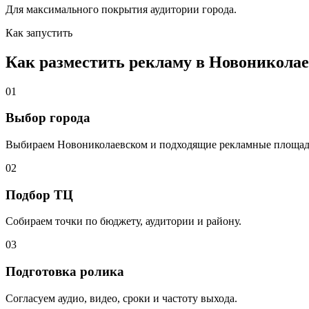
Для максимального покрытия аудитории города.
Как запустить
Как разместить рекламу в
Новоникола
01
Выбор города
Выбираем
Новониколаевском
и подходящие рекламные площад
02
Подбор ТЦ
Собираем точки по бюджету, аудитории и району.
03
Подготовка ролика
Согласуем аудио, видео, сроки и частоту выхода.