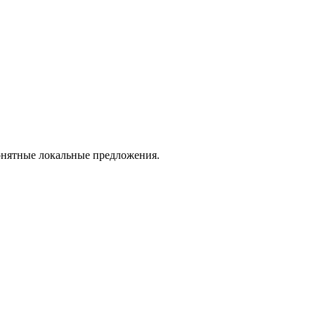
понятные локальные предложения.