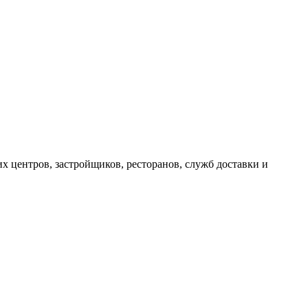
х центров, застройщиков, ресторанов, служб доставки и