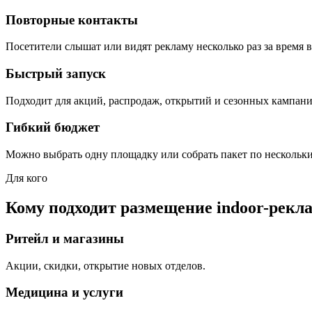
Повторные контакты
Посетители слышат или видят рекламу несколько раз за время в
Быстрый запуск
Подходит для акций, распродаж, открытий и сезонных кампани
Гибкий бюджет
Можно выбрать одну площадку или собрать пакет по нескольк
Для кого
Кому подходит размещение indoor-рекл
Ритейл и магазины
Акции, скидки, открытие новых отделов.
Медицина и услуги