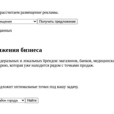
рассчитаем размещение рекламы.
Получить предложение
 данных
ижения бизнеса
деральных и локальных брендов: магазинов, банков, медицински
рию, которая уже находится рядом с точками продаж.
дложит оптимальные точки под вашу задачу.
Найти