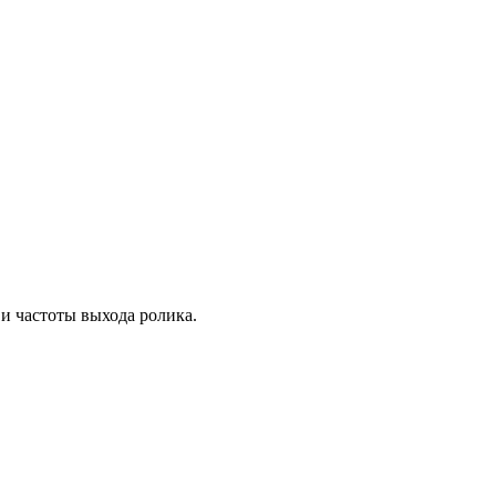
и частоты выхода ролика.