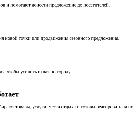
ов и помогают донести предложение до посетителей.
ия новой точки или продвижения сезонного предложения.
я, чтобы усилить охват по городу.
ботает
бирают товары, услуги, места отдыха и готовы реагировать на 