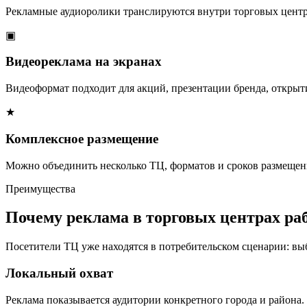
Рекламные аудиоролики транслируются внутри торговых центр
▣
Видеореклама на экранах
Видеоформат подходит для акций, презентации бренда, открыт
★
Комплексное размещение
Можно объединить несколько ТЦ, форматов и сроков размещени
Преимущества
Почему реклама в торговых центрах ра
Посетители ТЦ уже находятся в потребительском сценарии: вы
Локальный охват
Реклама показывается аудитории конкретного города и района.