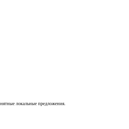
понятные локальные предложения.