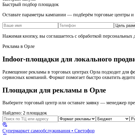
Быстрый подбор площадок
Оставьте параметры кампании — подберём торговые центры и 
Нажимая кнопку, вы соглашаетесь с обработкой персональных
Реклама в
Орле
Indoor-площадки для локального продв
Размещение рекламы в торговых центрах
Орла
подходит для фе
сервисных компаний. Формат помогает быстро охватить аудито
Площадки для рекламы в
Орле
Выберите торговый центр или оставьте заявку — менеджер пре
Найдено:
2
площадок
Супермаркет самообслуживания
• Светофор