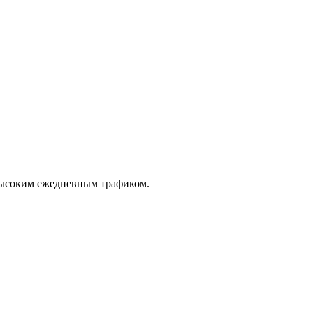
 высоким ежедневным трафиком.