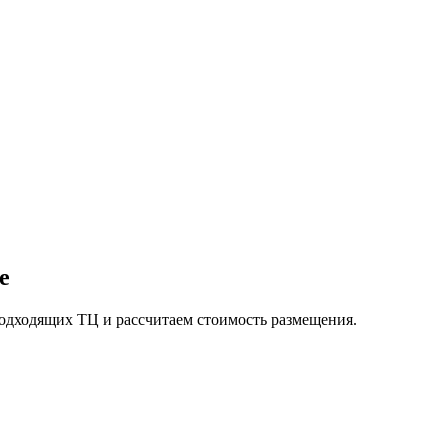
е
подходящих ТЦ и рассчитаем стоимость размещения.