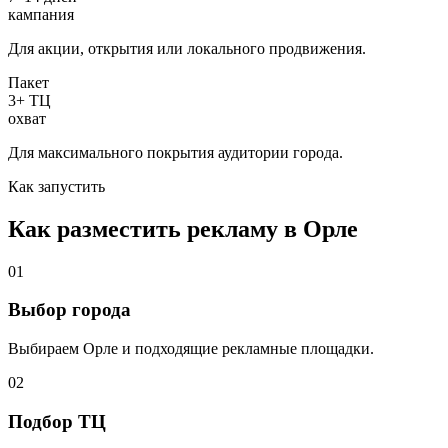
кампания
Для акции, открытия или локального продвижения.
Пакет
3+ ТЦ
охват
Для максимального покрытия аудитории города.
Как запустить
Как разместить рекламу в
Орле
01
Выбор города
Выбираем
Орле
и подходящие рекламные площадки.
02
Подбор ТЦ