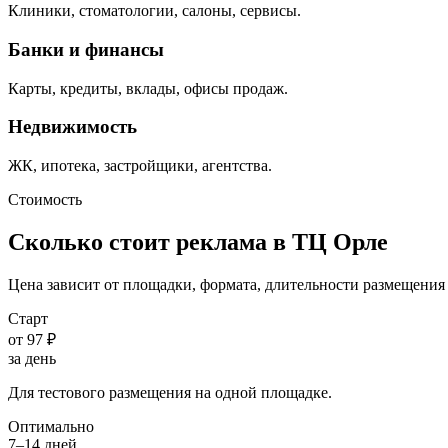
Клиники, стоматологии, салоны, сервисы.
Банки и финансы
Карты, кредиты, вклады, офисы продаж.
Недвижимость
ЖК, ипотека, застройщики, агентства.
Стоимость
Сколько стоит реклама в ТЦ
Орле
Цена зависит от площадки, формата, длительности размещения 
Старт
от 97 ₽
за день
Для тестового размещения на одной площадке.
Оптимально
7–14 дней