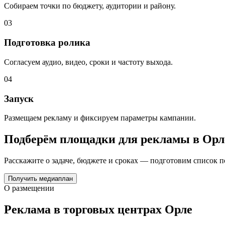
Собираем точки по бюджету, аудитории и району.
03
Подготовка ролика
Согласуем аудио, видео, сроки и частоту выхода.
04
Запуск
Размещаем рекламу и фиксируем параметры кампании.
Подберём площадки для рекламы в
Орл
Расскажите о задаче, бюджете и сроках — подготовим список 
Получить медиаплан
О размещении
Реклама в торговых центрах
Орле