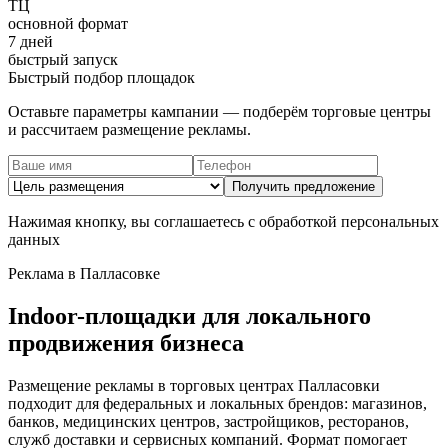
ТЦ
основной формат
7 дней
быстрый запуск
Быстрый подбор площадок
Оставьте параметры кампании — подберём торговые центры
и рассчитаем размещение рекламы.
Получить предложение
Нажимая кнопку, вы соглашаетесь с обработкой персональных
данных
Реклама в
Палласовке
Indoor-площадки для локального
продвижения бизнеса
Размещение рекламы в торговых центрах
Палласовки
подходит для федеральных и локальных брендов: магазинов,
банков, медицинских центров, застройщиков, ресторанов,
служб доставки и сервисных компаний. Формат помогает