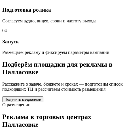
Подготовка ролика
Согласуем аудио, видео, сроки и частоту выхода.
04
Запуск
Размещаем рекламу и фиксируем параметры кампании.
Подберём площадки для рекламы в
Палласовке
Расскажите о задаче, бюджете и сроках — подготовим список
подходящих ТЦ и рассчитаем стоимость размещения.
Получить медиаплан
О размещении
Реклама в торговых центрах
Палласовке