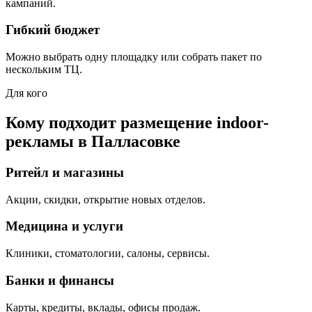
кампаний.
Гибкий бюджет
Можно выбрать одну площадку или собрать пакет по
нескольким ТЦ.
Для кого
Кому подходит размещение indoor-
рекламы в
Палласовке
Ритейл и магазины
Акции, скидки, открытие новых отделов.
Медицина и услуги
Клиники, стоматологии, салоны, сервисы.
Банки и финансы
Карты, кредиты, вклады, офисы продаж.