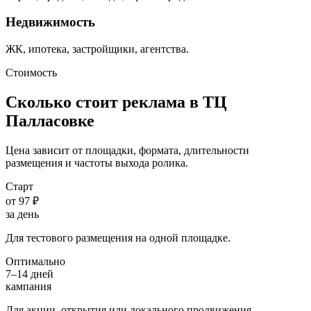
Недвижимость
ЖК, ипотека, застройщики, агентства.
Стоимость
Сколько стоит реклама в ТЦ
Палласовке
Цена зависит от площадки, формата, длительности
размещения и частоты выхода ролика.
Старт
от 97 ₽
за день
Для тестового размещения на одной площадке.
Оптимально
7–14 дней
кампания
Для акции, открытия или локального продвижения.