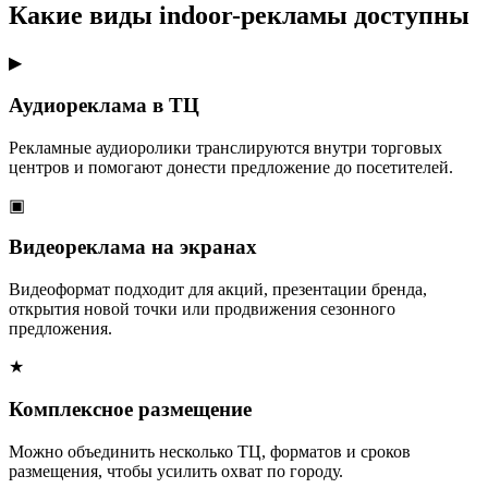
Какие виды indoor-рекламы доступны
▶
Аудиореклама в ТЦ
Рекламные аудиоролики транслируются внутри торговых
центров и помогают донести предложение до посетителей.
▣
Видеореклама на экранах
Видеоформат подходит для акций, презентации бренда,
открытия новой точки или продвижения сезонного
предложения.
★
Комплексное размещение
Можно объединить несколько ТЦ, форматов и сроков
размещения, чтобы усилить охват по городу.