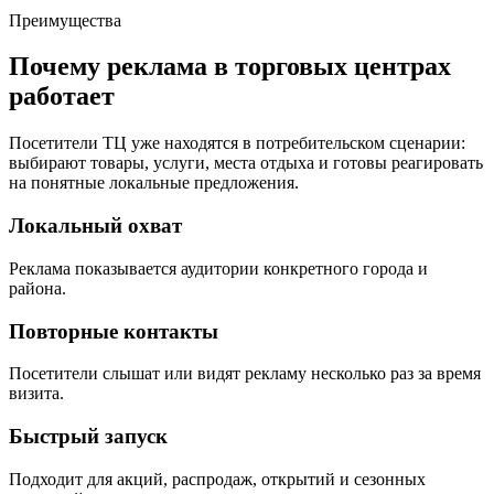
Преимущества
Почему реклама в торговых центрах
работает
Посетители ТЦ уже находятся в потребительском сценарии:
выбирают товары, услуги, места отдыха и готовы реагировать
на понятные локальные предложения.
Локальный охват
Реклама показывается аудитории конкретного города и
района.
Повторные контакты
Посетители слышат или видят рекламу несколько раз за время
визита.
Быстрый запуск
Подходит для акций, распродаж, открытий и сезонных