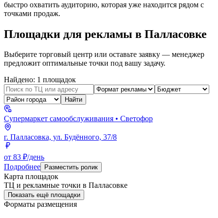
быстро охватить аудиторию, которая уже находится рядом с
точками продаж.
Площадки для рекламы в
Палласовке
Выберите торговый центр или оставьте заявку — менеджер
предложит оптимальные точки под вашу задачу.
Найдено:
1
площадок
Найти
Супермаркет самообслуживания
• Светофор
г. Палласовка, ул. Будённого, 37/8
от 83 ₽/день
Подробнее
Разместить ролик
Карта площадок
ТЦ и рекламные точки в
Палласовке
Показать ещё площадки
Форматы размещения