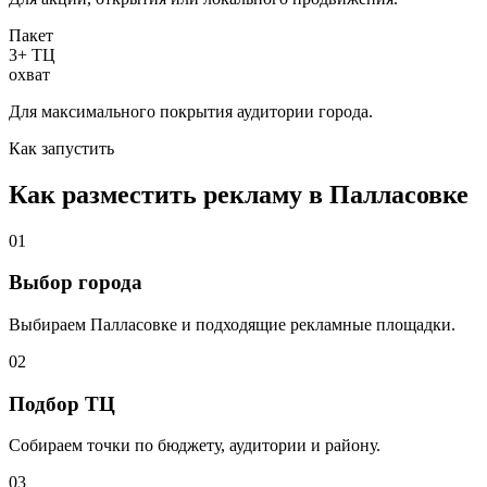
Пакет
3+ ТЦ
охват
Для максимального покрытия аудитории города.
Как запустить
Как разместить рекламу в
Палласовке
01
Выбор города
Выбираем
Палласовке
и подходящие рекламные площадки.
02
Подбор ТЦ
Собираем точки по бюджету, аудитории и району.
03