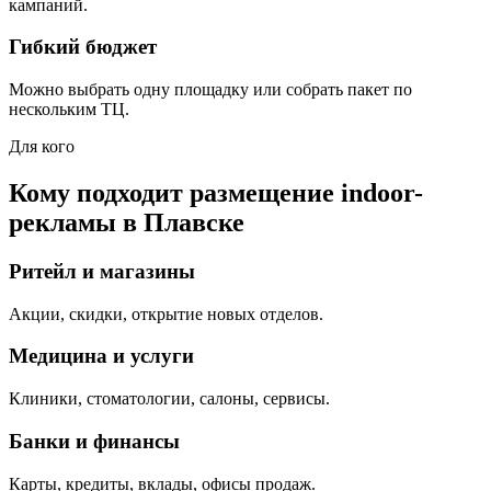
кампаний.
Гибкий бюджет
Можно выбрать одну площадку или собрать пакет по
нескольким ТЦ.
Для кого
Кому подходит размещение indoor-
рекламы в
Плавске
Ритейл и магазины
Акции, скидки, открытие новых отделов.
Медицина и услуги
Клиники, стоматологии, салоны, сервисы.
Банки и финансы
Карты, кредиты, вклады, офисы продаж.