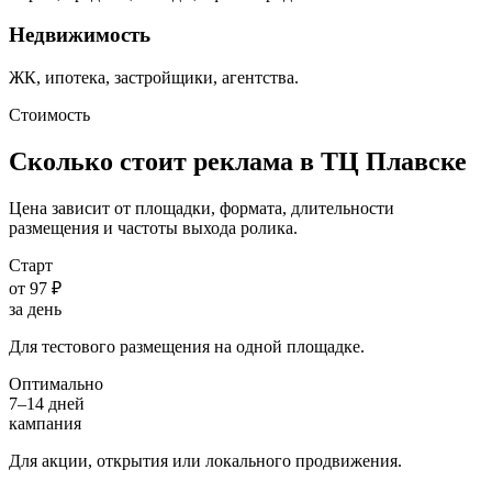
Недвижимость
ЖК, ипотека, застройщики, агентства.
Стоимость
Сколько стоит реклама в ТЦ
Плавске
Цена зависит от площадки, формата, длительности
размещения и частоты выхода ролика.
Старт
от 97 ₽
за день
Для тестового размещения на одной площадке.
Оптимально
7–14 дней
кампания
Для акции, открытия или локального продвижения.