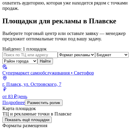
охватить аудиторию, которая уже находится рядом с точками
продаж.
Площадки для рекламы в
Плавске
Выберите торговый центр или оставьте заявку — менеджер
предложит оптимальные точки под вашу задачу.
Найдено:
1
площадок
Найти
Супермаркет самообслуживания
• Светофор
г. Плавск, ул. Островского, 7
от 83 ₽/день
Подробнее
Разместить ролик
Карта площадок
ТЦ и рекламные точки в
Плавске
Показать ещё площадки
Форматы размещения