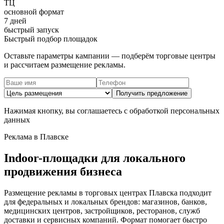
ТЦ
основной формат
7 дней
быстрый запуск
Быстрый подбор площадок
Оставьте параметры кампании — подберём торговые центры
и рассчитаем размещение рекламы.
Получить предложение
Нажимая кнопку, вы соглашаетесь с обработкой персональных
данных
Реклама в
Плавске
Indoor-площадки для локального
продвижения бизнеса
Размещение рекламы в торговых центрах
Плавска
подходит
для федеральных и локальных брендов: магазинов, банков,
медицинских центров, застройщиков, ресторанов, служб
доставки и сервисных компаний. Формат помогает быстро