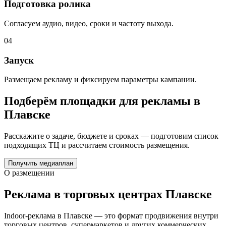
Подготовка ролика
Согласуем аудио, видео, сроки и частоту выхода.
04
Запуск
Размещаем рекламу и фиксируем параметры кампании.
Подберём площадки для рекламы в
Плавске
Расскажите о задаче, бюджете и сроках — подготовим список
подходящих ТЦ и рассчитаем стоимость размещения.
Получить медиаплан
О размещении
Реклама в торговых центрах
Плавске
Indoor-реклама в
Плавске
— это формат продвижения внутри
торговых центров, супермаркетов и других коммерческих