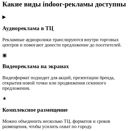
Какие виды indoor-рекламы доступны
▶
Аудиореклама в ТЦ
Рекламные аудиоролики транслируются внутри торговых
центров и помогают донести предложение до посетителей.
▣
Видеореклама на экранах
Видеоформат подходит для акций, презентации бренда,
открытия новой точки или продвижения сезонного
предложения.
★
Комплексное размещение
Можно объединить несколько ТЦ, форматов и сроков
размещения, чтобы усилить охват по городу.