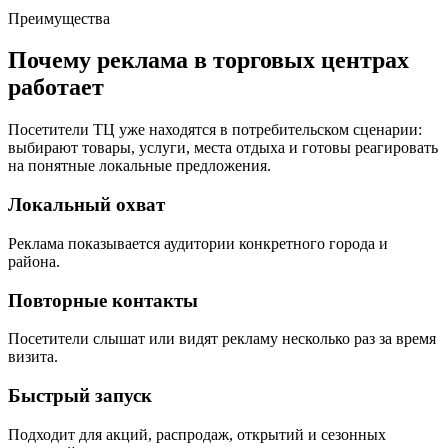
Преимущества
Почему реклама в торговых центрах
работает
Посетители ТЦ уже находятся в потребительском сценарии:
выбирают товары, услуги, места отдыха и готовы реагировать
на понятные локальные предложения.
Локальный охват
Реклама показывается аудитории конкретного города и
района.
Повторные контакты
Посетители слышат или видят рекламу несколько раз за время
визита.
Быстрый запуск
Подходит для акций, распродаж, открытий и сезонных