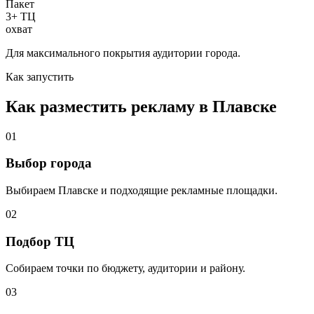
Пакет
3+ ТЦ
охват
Для максимального покрытия аудитории города.
Как запустить
Как разместить рекламу в
Плавске
01
Выбор города
Выбираем
Плавске
и подходящие рекламные площадки.
02
Подбор ТЦ
Собираем точки по бюджету, аудитории и району.
03