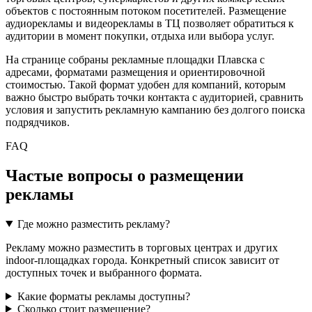
объектов с постоянным потоком посетителей. Размещение
аудиорекламы и видеорекламы в ТЦ позволяет обратиться к
аудитории в момент покупки, отдыха или выбора услуг.
На странице собраны рекламные площадки
Плавска
с
адресами, форматами размещения и ориентировочной
стоимостью. Такой формат удобен для компаний, которым
важно быстро выбрать точки контакта с аудиторией, сравнить
условия и запустить рекламную кампанию без долгого поиска
подрядчиков.
FAQ
Частые вопросы о размещении
рекламы
Где можно разместить рекламу?
Рекламу можно разместить в торговых центрах и других
indoor-площадках города. Конкретный список зависит от
доступных точек и выбранного формата.
Какие форматы рекламы доступны?
Сколько стоит размещение?