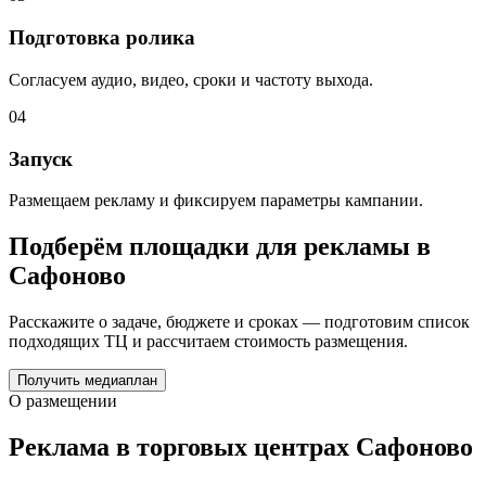
Подготовка ролика
Согласуем аудио, видео, сроки и частоту выхода.
04
Запуск
Размещаем рекламу и фиксируем параметры кампании.
Подберём площадки для рекламы в
Сафоново
Расскажите о задаче, бюджете и сроках — подготовим список
подходящих ТЦ и рассчитаем стоимость размещения.
Получить медиаплан
О размещении
Реклама в торговых центрах
Сафоново