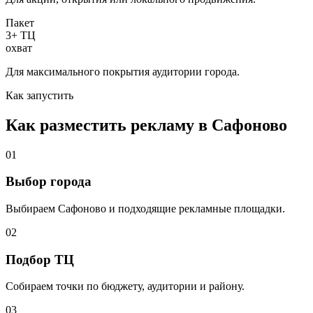
Пакет
3+ ТЦ
охват
Для максимального покрытия аудитории города.
Как запустить
Как разместить рекламу в
Сафоново
01
Выбор города
Выбираем
Сафоново
и подходящие рекламные площадки.
02
Подбор ТЦ
Собираем точки по бюджету, аудитории и району.
03