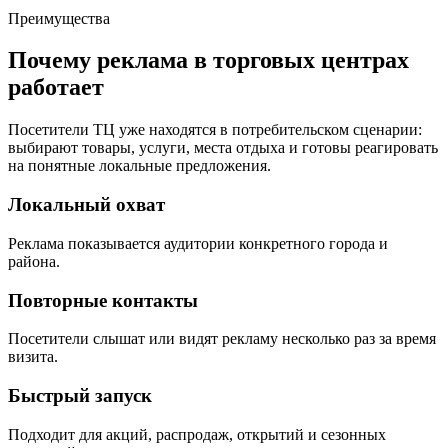
Преимущества
Почему реклама в торговых центрах
работает
Посетители ТЦ уже находятся в потребительском сценарии:
выбирают товары, услуги, места отдыха и готовы реагировать
на понятные локальные предложения.
Локальный охват
Реклама показывается аудитории конкретного города и
района.
Повторные контакты
Посетители слышат или видят рекламу несколько раз за время
визита.
Быстрый запуск
Подходит для акций, распродаж, открытий и сезонных