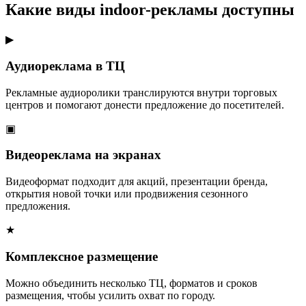
Какие виды indoor-рекламы доступны
▶
Аудиореклама в ТЦ
Рекламные аудиоролики транслируются внутри торговых
центров и помогают донести предложение до посетителей.
▣
Видеореклама на экранах
Видеоформат подходит для акций, презентации бренда,
открытия новой точки или продвижения сезонного
предложения.
★
Комплексное размещение
Можно объединить несколько ТЦ, форматов и сроков
размещения, чтобы усилить охват по городу.