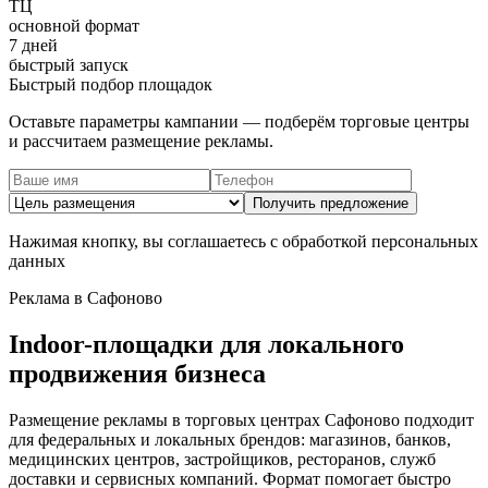
ТЦ
основной формат
7 дней
быстрый запуск
Быстрый подбор площадок
Оставьте параметры кампании — подберём торговые центры
и рассчитаем размещение рекламы.
Получить предложение
Нажимая кнопку, вы соглашаетесь с обработкой персональных
данных
Реклама в
Сафоново
Indoor-площадки для локального
продвижения бизнеса
Размещение рекламы в торговых центрах
Сафоново
подходит
для федеральных и локальных брендов: магазинов, банков,
медицинских центров, застройщиков, ресторанов, служб
доставки и сервисных компаний. Формат помогает быстро