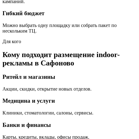
кампаний.
Гибкий бюджет
Можно выбрать одну площадку или собрать пакет по
нескольким ТЦ.
Для кого
Кому подходит размещение indoor-
рекламы в
Сафоново
Ритейл и магазины
Акции, скидки, открытие новых отделов.
Медицина и услуги
Клиники, стоматологии, салоны, сервисы.
Банки и финансы
Карты, кредиты, вклады, офисы продаж.