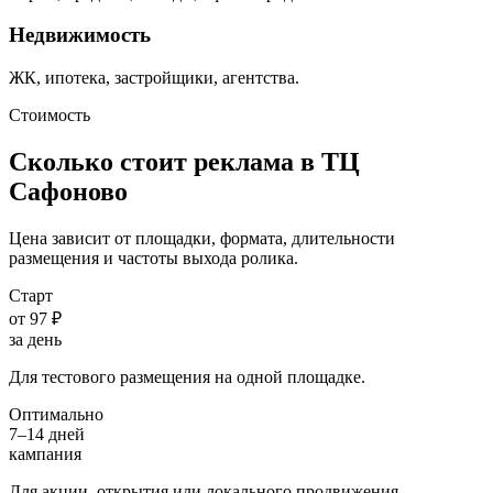
Недвижимость
ЖК, ипотека, застройщики, агентства.
Стоимость
Сколько стоит реклама в ТЦ
Сафоново
Цена зависит от площадки, формата, длительности
размещения и частоты выхода ролика.
Старт
от 97 ₽
за день
Для тестового размещения на одной площадке.
Оптимально
7–14 дней
кампания
Для акции, открытия или локального продвижения.