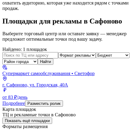
охватить аудиторию, которая уже находится рядом с точками
продаж.
Площадки для рекламы в
Сафоново
Выберите торговый центр или оставьте заявку — менеджер
предложит оптимальные точки под вашу задачу.
Найдено:
1
площадок
Найти
Супермаркет самообслуживания
• Светофор
г. Сафоново, ул. Городская, 40А
от 83 ₽/день
Подробнее
Разместить ролик
Карта площадок
ТЦ и рекламные точки в
Сафоново
Показать ещё площадки
Форматы размещения