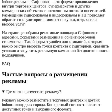
Indoor-реклама в
Сафоново
— это формат продвижения
внутри торговых центров, супермаркетов и других
коммерческих объектов с постоянным потоком посетителей.
Размещение аудиорекламы и видеорекламы в ТЦ позволяет
обратиться к аудитории в момент покупки, отдыха или
выбора услуг.
На странице собраны рекламные площадки
Сафоново
с
адресами, форматами размещения и ориентировочной
стоимостью. Такой формат удобен для компаний, которым
важно быстро выбрать точки контакта с аудиторией, сравнить
условия и запустить рекламную кампанию без долгого поиска
подрядчиков.
FAQ
Частые вопросы о размещении
рекламы
Где можно разместить рекламу?
Рекламу можно разместить в торговых центрах и других
indoor-площадках города. Конкретный список зависит от
доступных точек и выбранного формата.