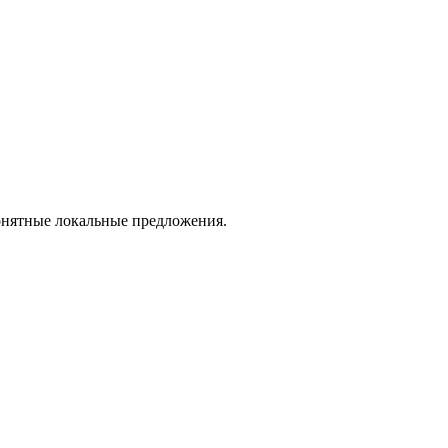
понятные локальные предложения.