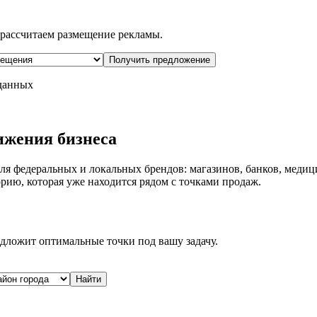
рассчитаем размещение рекламы.
Получить предложение
 данных
ижения бизнеса
ля федеральных и локальных брендов: магазинов, банков, медиц
рию, которая уже находится рядом с точками продаж.
дложит оптимальные точки под вашу задачу.
Найти