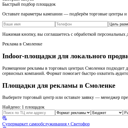
Быстрый подбор площадок
Оставьте параметры кампании — подберём торговые центры и 
Нажимая кнопку, вы соглашаетесь с обработкой персональных
Реклама в
Смоленке
Indoor-площадки для локального продв
Размещение рекламы в торговых центрах
Смоленки
подходит д
сервисных компаний. Формат помогает быстро охватить аудито
Площадки для рекламы в
Смоленке
Выберите торговый центр или оставьте заявку — менеджер пре
Найдено:
1
площадок
Супермаркет самообслуживания
• Светофор