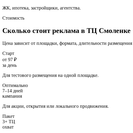
ЖК, ипотека, застройщики, агентства.
Стоимость
Сколько стоит реклама в ТЦ
Смоленке
Цена зависит от площадки, формата, длительности размещения 
Старт
от 97 ₽
за день
Для тестового размещения на одной площадке.
Оптимально
7–14 дней
кампания
Для акции, открытия или локального продвижения.
Пакет
3+ ТЦ
охват