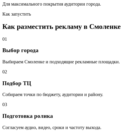
Для максимального покрытия аудитории города.
Как запустить
Как разместить рекламу в
Смоленке
01
Выбор города
Выбираем
Смоленке
и подходящие рекламные площадки.
02
Подбор ТЦ
Собираем точки по бюджету, аудитории и району.
03
Подготовка ролика
Согласуем аудио, видео, сроки и частоту выхода.