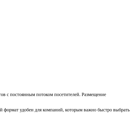
тов с постоянным потоком посетителей. Размещение
й формат удобен для компаний, которым важно быстро выбрать