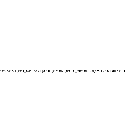
инских центров, застройщиков, ресторанов, служб доставки и