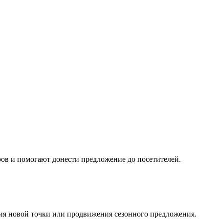
ов и помогают донести предложение до посетителей.
ия новой точки или продвижения сезонного предложения.