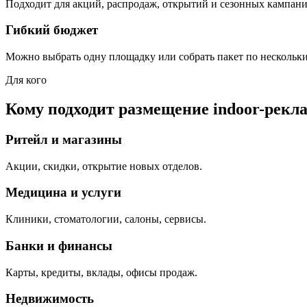
Подходит для акций, распродаж, открытий и сезонных кампани
Гибкий бюджет
Можно выбрать одну площадку или собрать пакет по нескольк
Для кого
Кому подходит размещение indoor-рекл
Ритейл и магазины
Акции, скидки, открытие новых отделов.
Медицина и услуги
Клиники, стоматологии, салоны, сервисы.
Банки и финансы
Карты, кредиты, вклады, офисы продаж.
Недвижимость