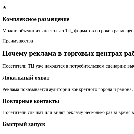
★
Комплексное размещение
Можно объединить несколько ТЦ, форматов и сроков размещени
Преимущества
Почему реклама в торговых центрах ра
Посетители ТЦ уже находятся в потребительском сценарии: вы
Локальный охват
Реклама показывается аудитории конкретного города и района.
Повторные контакты
Посетители слышат или видят рекламу несколько раз за время в
Быстрый запуск