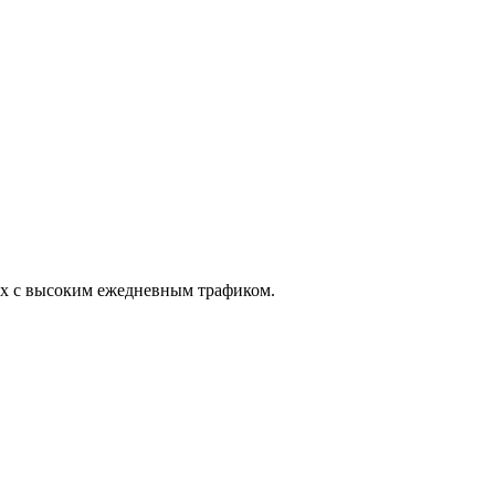
тах с высоким ежедневным трафиком.