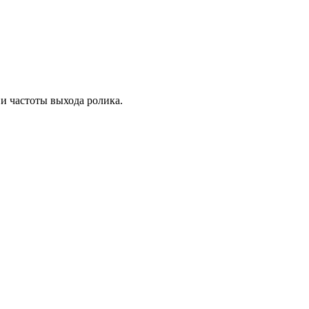
и частоты выхода ролика.