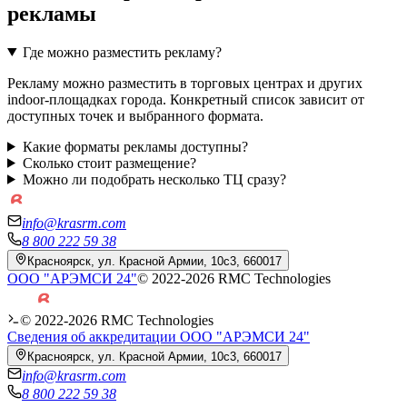
рекламы
Где можно разместить рекламу?
Рекламу можно разместить в торговых центрах и других
indoor-площадках города. Конкретный список зависит от
доступных точек и выбранного формата.
Какие форматы рекламы доступны?
Сколько стоит размещение?
Можно ли подобрать несколько ТЦ сразу?
info@krasrm.com
8 800 222 59 38
Красноярск, ул. Красной Армии, 10с3, 660017
ООО "АРЭМСИ 24"
© 2022-
2026
RMC Technologies
© 2022-
2026
RMC Technologies
Сведения об аккредитации ООО "АРЭМСИ 24"
Красноярск, ул. Красной Армии, 10с3, 660017
info@krasrm.com
8 800 222 59 38