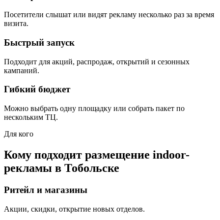
Посетители слышат или видят рекламу несколько раз за время
визита.
Быстрый запуск
Подходит для акций, распродаж, открытий и сезонных
кампаний.
Гибкий бюджет
Можно выбрать одну площадку или собрать пакет по
нескольким ТЦ.
Для кого
Кому подходит размещение indoor-
рекламы в
Тобольске
Ритейл и магазины
Акции, скидки, открытие новых отделов.