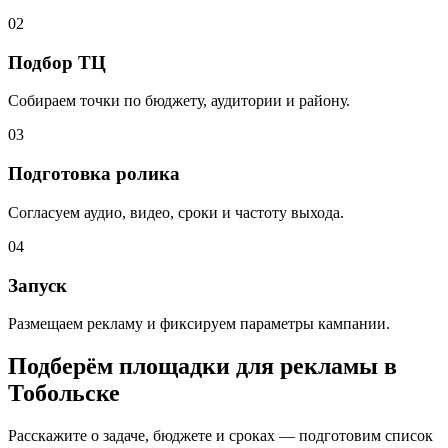
02
Подбор ТЦ
Собираем точки по бюджету, аудитории и району.
03
Подготовка ролика
Согласуем аудио, видео, сроки и частоту выхода.
04
Запуск
Размещаем рекламу и фиксируем параметры кампании.
Подберём площадки для рекламы в
Тобольске
Расскажите о задаче, бюджете и сроках — подготовим список