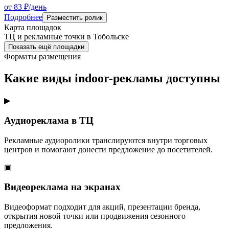
от 83 ₽/день
Подробнее
Разместить ролик
Карта площадок
ТЦ и рекламные точки в
Тобольске
Показать ещё площадки
Форматы размещения
Какие виды indoor-рекламы доступны
▶
Аудиореклама в ТЦ
Рекламные аудиоролики транслируются внутри торговых
центров и помогают донести предложение до посетителей.
▣
Видеореклама на экранах
Видеоформат подходит для акций, презентации бренда,
открытия новой точки или продвижения сезонного
предложения.