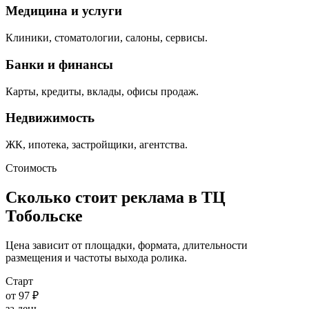
Медицина и услуги
Клиники, стоматологии, салоны, сервисы.
Банки и финансы
Карты, кредиты, вклады, офисы продаж.
Недвижимость
ЖК, ипотека, застройщики, агентства.
Стоимость
Сколько стоит реклама в ТЦ
Тобольске
Цена зависит от площадки, формата, длительности
размещения и частоты выхода ролика.
Старт
от 97 ₽
за день