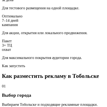
Для тестового размещения на одной площадке.
Оптимально
7–14 дней
кампания
Для акции, открытия или локального продвижения.
Пакет
3+ ТЦ
охват
Для максимального покрытия аудитории города.
Как запустить
Как разместить рекламу в
Тобольске
01
Выбор города
Выбираем
Тобольске
и подходящие рекламные площадки.