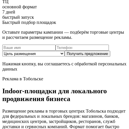
ТЦ
основной формат
7 дней
быстрый запуск
Быстрый подбор площадок
Оставьте параметры кампании — подберём торговые центры
и рассчитаем размещение рекламы.
Получить предложение
Нажимая кнопку, вы соглашаетесь с обработкой персональных
данных
Реклама в
Тобольске
Indoor-площадки для локального
продвижения бизнеса
Размещение рекламы в торговых центрах
Тобольска
подходит
для федеральных и локальных брендов: магазинов, банков,
медицинских центров, застройщиков, ресторанов, служб
доставки и сервисных компаний. Формат помогает быстро