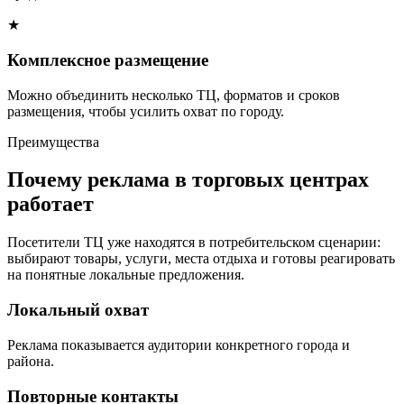
★
Комплексное размещение
Можно объединить несколько ТЦ, форматов и сроков
размещения, чтобы усилить охват по городу.
Преимущества
Почему реклама в торговых центрах
работает
Посетители ТЦ уже находятся в потребительском сценарии:
выбирают товары, услуги, места отдыха и готовы реагировать
на понятные локальные предложения.
Локальный охват
Реклама показывается аудитории конкретного города и
района.
Повторные контакты