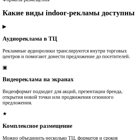
Какие виды indoor-рекламы доступны
▶
Аудиореклама в ТЦ
Рекламные аудиоролики транслируются внутри торговых
центров и помогают донести предложение до посетителей.
▣
Видеореклама на экранах
Видеоформат подходит для акций, презентации бренда,
открытия новой точки или продвижения сезонного
предложения.
★
Комплексное размещение
Можно объединить несколько ТЦ, форматов и сроков