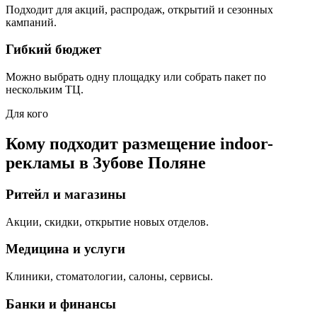
Подходит для акций, распродаж, открытий и сезонных
кампаний.
Гибкий бюджет
Можно выбрать одну площадку или собрать пакет по
нескольким ТЦ.
Для кого
Кому подходит размещение indoor-
рекламы в
Зубове Поляне
Ритейл и магазины
Акции, скидки, открытие новых отделов.
Медицина и услуги
Клиники, стоматологии, салоны, сервисы.
Банки и финансы