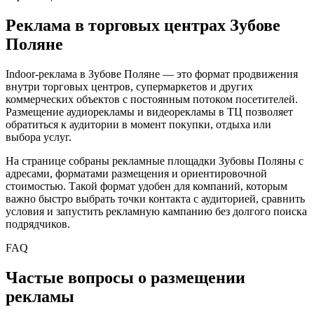
Реклама в торговых центрах
Зубове
Поляне
Indoor-реклама в
Зубове Поляне
— это формат продвижения
внутри торговых центров, супермаркетов и других
коммерческих объектов с постоянным потоком посетителей.
Размещение аудиорекламы и видеорекламы в ТЦ позволяет
обратиться к аудитории в момент покупки, отдыха или
выбора услуг.
На странице собраны рекламные площадки
Зубовы Поляны
с
адресами, форматами размещения и ориентировочной
стоимостью. Такой формат удобен для компаний, которым
важно быстро выбрать точки контакта с аудиторией, сравнить
условия и запустить рекламную кампанию без долгого поиска
подрядчиков.
FAQ
Частые вопросы о размещении
рекламы