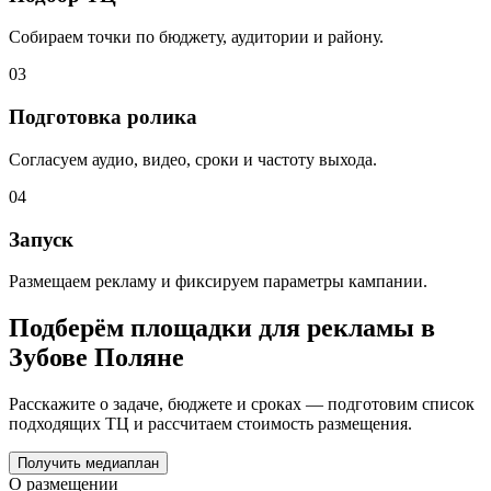
Собираем точки по бюджету, аудитории и району.
03
Подготовка ролика
Согласуем аудио, видео, сроки и частоту выхода.
04
Запуск
Размещаем рекламу и фиксируем параметры кампании.
Подберём площадки для рекламы в
Зубове Поляне
Расскажите о задаче, бюджете и сроках — подготовим список
подходящих ТЦ и рассчитаем стоимость размещения.
Получить медиаплан
О размещении