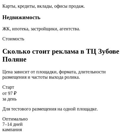
Карты, кредиты, вклады, офисы продаж.
Недвижимость
ЖК, ипотека, застройщики, агентства.
Стоимость
Сколько стоит реклама в ТЦ
Зубове
Поляне
Цена зависит от площадки, формата, длительности
размещения и частоты выхода ролика.
Старт
от 97 ₽
за день
Для тестового размещения на одной площадке.
Оптимально
7–14 дней
кампания