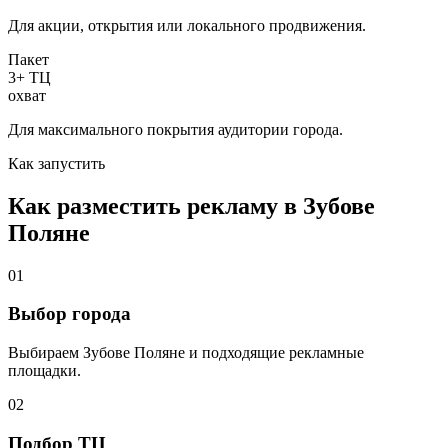
Для акции, открытия или локального продвижения.
Пакет
3+ ТЦ
охват
Для максимального покрытия аудитории города.
Как запустить
Как разместить рекламу в
Зубове
Поляне
01
Выбор города
Выбираем
Зубове Поляне
и подходящие рекламные
площадки.
02
Подбор ТЦ