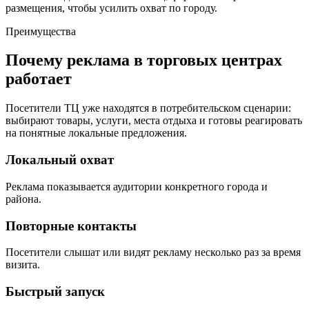
размещения, чтобы усилить охват по городу.
Преимущества
Почему реклама в торговых центрах
работает
Посетители ТЦ уже находятся в потребительском сценарии:
выбирают товары, услуги, места отдыха и готовы реагировать
на понятные локальные предложения.
Локальный охват
Реклама показывается аудитории конкретного города и
района.
Повторные контакты
Посетители слышат или видят рекламу несколько раз за время
визита.
Быстрый запуск