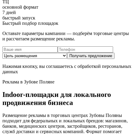
ТЦ
основной формат
7 дней
быстрый запуск
Быстрый подбор площадок
Оставьте параметры кампании — подберём торговые центры
и рассчитаем размещение рекламы.
Получить предложение
Нажимая кнопку, вы соглашаетесь с обработкой персональных
данных
Реклама в
Зубове Поляне
Indoor-площадки для локального
продвижения бизнеса
Размещение рекламы в торговых центрах
Зубовы Поляны
подходит для федеральных и локальных брендов: магазинов,
банков, медицинских центров, застройщиков, ресторанов,
служб доставки и сервисных компаний. Формат помогает