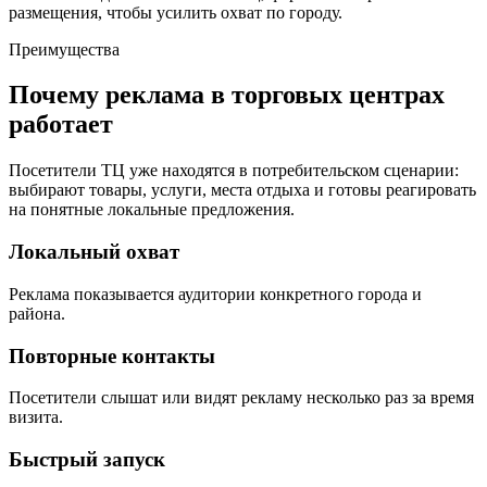
размещения, чтобы усилить охват по городу.
Преимущества
Почему реклама в торговых центрах
работает
Посетители ТЦ уже находятся в потребительском сценарии:
выбирают товары, услуги, места отдыха и готовы реагировать
на понятные локальные предложения.
Локальный охват
Реклама показывается аудитории конкретного города и
района.
Повторные контакты
Посетители слышат или видят рекламу несколько раз за время
визита.
Быстрый запуск