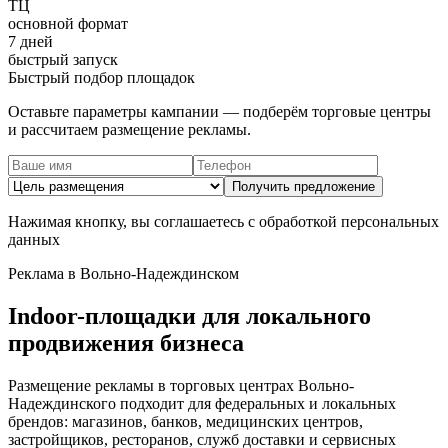
ТЦ
основной формат
7 дней
быстрый запуск
Быстрый подбор площадок
Оставьте параметры кампании — подберём торговые центры
и рассчитаем размещение рекламы.
Получить предложение
Нажимая кнопку, вы соглашаетесь с обработкой персональных
данных
Реклама в
Вольно-Надеждинском
Indoor-площадки для локального
продвижения бизнеса
Размещение рекламы в торговых центрах
Вольно-
Надеждинского
подходит для федеральных и локальных
брендов: магазинов, банков, медицинских центров,
застройщиков, ресторанов, служб доставки и сервисных