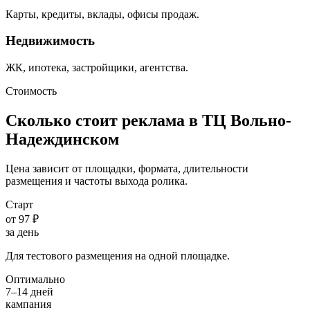
Карты, кредиты, вклады, офисы продаж.
Недвижимость
ЖК, ипотека, застройщики, агентства.
Стоимость
Сколько стоит реклама в ТЦ
Вольно-
Надеждинском
Цена зависит от площадки, формата, длительности
размещения и частоты выхода ролика.
Старт
от 97 ₽
за день
Для тестового размещения на одной площадке.
Оптимально
7–14 дней
кампания