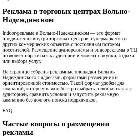
Реклама в торговых центрах
Вольно-
Надеждинском
Indoor-реклама в
Вольно-Надеждинском
— это формат
продвижения внутри торговых центров, супермаркетов и
других коммерческих объектов с постоянным потоком
посетителей. Размещение аудиорекламы и видеорекламы в ТЦ
позволяет обратиться к аудитории в момент покупки, отдыха
или выбора услуг.
На странице собраны рекламные площадки
Вольно-
Надеждинского
с адресами, форматами размещения и
ориентировочной стоимостью. Такой формат удобен для
компаний, которым важно быстро выбрать точки контакта с
аудиторией, сравнить условия и запустить рекламную
кампанию без долгого поиска подрядчиков.
FAQ
Частые вопросы о размещении
рекламы