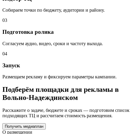
Собираем точки по бюджету, аудитории и району.
03
Подготовка ролика
Согласуем аудио, видео, сроки и частоту выхода.
04
Запуск
Размещаем рекламу и фиксируем параметры кампании.
Подберём площадки для рекламы в
Вольно-Надеждинском
Расскажите о задаче, бюджете и сроках — подготовим список
подходящих ТЦ и рассчитаем стоимость размещения.
Получить медиаплан
О размещении