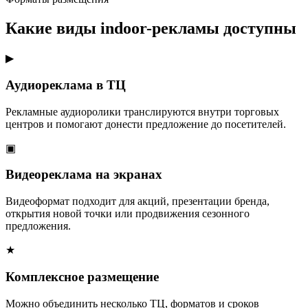
Какие виды indoor-рекламы доступны
▶
Аудиореклама в ТЦ
Рекламные аудиоролики транслируются внутри торговых
центров и помогают донести предложение до посетителей.
▣
Видеореклама на экранах
Видеоформат подходит для акций, презентации бренда,
открытия новой точки или продвижения сезонного
предложения.
★
Комплексное размещение
Можно объединить несколько ТЦ, форматов и сроков