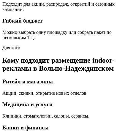
Подходит для акций, распродаж, открытий и сезонных
кампаний.
Гибкий бюджет
Можно выбрать одну площадку или собрать пакет по
нескольким ТЦ.
Для кого
Кому подходит размещение indoor-
рекламы в
Вольно-Надеждинском
Ритейл и магазины
Акции, скидки, открытие новых отделов.
Медицина и услуги
Клиники, стоматологии, салоны, сервисы.
Банки и финансы