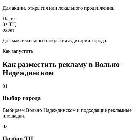
Для акции, открытия или локального продвижения.
Пакет
3+ ТЦ
охват
Для максимального покрытия аудитории города.
Как запустить
Как разместить рекламу в
Вольно-
Надеждинском
01
Выбор города
Выбираем
Вольно-Надеждинском
и подходящие рекламные
площадки.
02
Подбор ТЦ