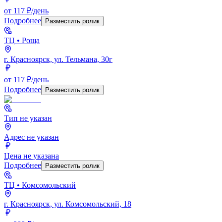
от 117 ₽/день
Подробнее
Разместить ролик
ТЦ
• Роща
г. Красноярск, ул. Тельмана, 30г
от 117 ₽/день
Подробнее
Разместить ролик
Тип не указан
Адрес не указан
Цена не указана
Подробнее
Разместить ролик
ТЦ
• Комсомольский
г. Красноярск, ул. Комсомольский, 18