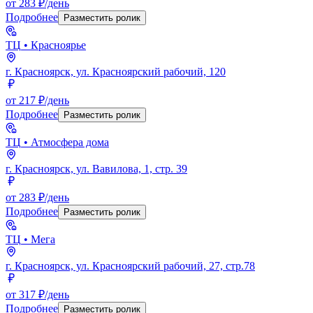
от 283 ₽/день
Подробнее
Разместить ролик
ТЦ
• Красноярье
г. Красноярск, ул. Красноярский рабочий, 120
от 217 ₽/день
Подробнее
Разместить ролик
ТЦ
• Атмосфера дома
г. Красноярск, ул. Вавилова, 1, стр. 39
от 283 ₽/день
Подробнее
Разместить ролик
ТЦ
• Мега
г. Красноярск, ул. Красноярский рабочий, 27, стр.78
от 317 ₽/день
Подробнее
Разместить ролик