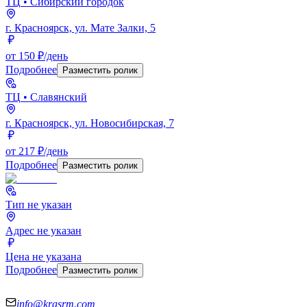
ТЦ
• Сибирский городок
г. Красноярск, ул. Мате Залки, 5
от 150 ₽/день
Подробнее
Разместить ролик
ТЦ
• Славянский
г. Красноярск, ул. Новосибирская, 7
от 217 ₽/день
Подробнее
Разместить ролик
Тип не указан
Адрес не указан
Цена не указана
Подробнее
Разместить ролик
info@krasrm.com