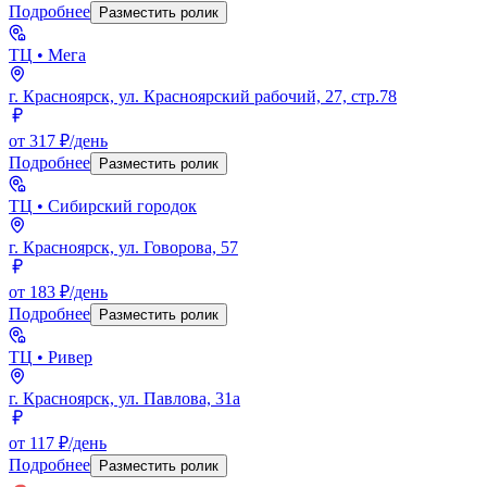
Подробнее
Разместить ролик
ТЦ
• Мега
г. Красноярск, ул. Красноярский рабочий, 27, стр.78
от 317 ₽/день
Подробнее
Разместить ролик
ТЦ
• Сибирский городок
г. Красноярск, ул. Говорова, 57
от 183 ₽/день
Подробнее
Разместить ролик
ТЦ
• Ривер
г. Красноярск, ул. Павлова, 31а
от 117 ₽/день
Подробнее
Разместить ролик