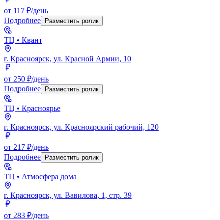
от 117 ₽/день
Подробнее
Разместить ролик
ТЦ
• Квант
г. Красноярск, ул. Красной Армии, 10
от 250 ₽/день
Подробнее
Разместить ролик
ТЦ
• Красноярье
г. Красноярск, ул. Красноярский рабочий, 120
от 217 ₽/день
Подробнее
Разместить ролик
ТЦ
• Атмосфера дома
г. Красноярск, ул. Вавилова, 1, стр. 39
от 283 ₽/день