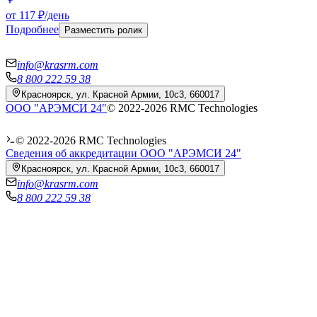
от 117 ₽/день
Подробнее
Разместить ролик
info@krasrm.com
8 800 222 59 38
Красноярск, ул. Красной Армии, 10с3, 660017
ООО "АРЭМСИ 24"
© 2022-
2026
RMC Technologies
© 2022-
2026
RMC Technologies
Сведения об аккредитации ООО "АРЭМСИ 24"
Красноярск, ул. Красной Армии, 10с3, 660017
info@krasrm.com
8 800 222 59 38