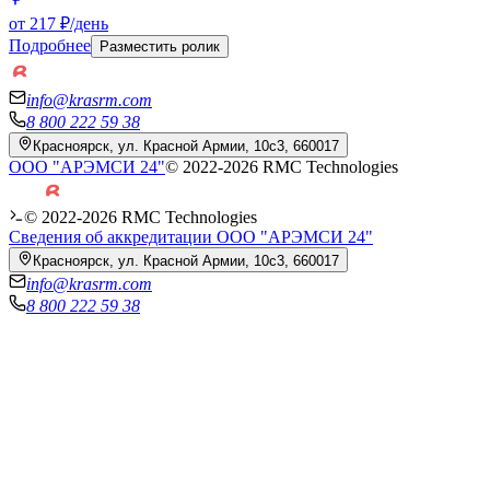
от 217 ₽/день
Подробнее
Разместить ролик
info@krasrm.com
8 800 222 59 38
Красноярск, ул. Красной Армии, 10с3, 660017
ООО "АРЭМСИ 24"
© 2022-
2026
RMC Technologies
© 2022-
2026
RMC Technologies
Сведения об аккредитации ООО "АРЭМСИ 24"
Красноярск, ул. Красной Армии, 10с3, 660017
info@krasrm.com
8 800 222 59 38