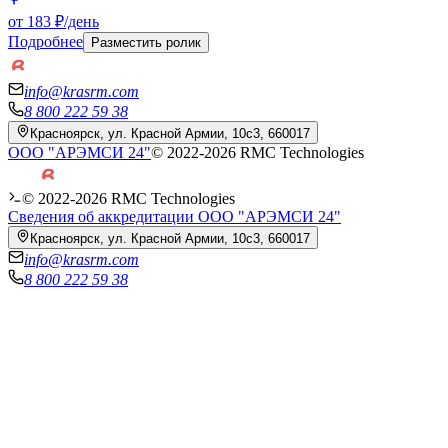
от 183 ₽/день
Подробнее
Разместить ролик
info@krasrm.com
8 800 222 59 38
Красноярск, ул. Красной Армии, 10с3, 660017
ООО "АРЭМСИ 24"
© 2022-
2026
RMC Technologies
© 2022-
2026
RMC Technologies
Сведения об аккредитации ООО "АРЭМСИ 24"
Красноярск, ул. Красной Армии, 10с3, 660017
info@krasrm.com
8 800 222 59 38