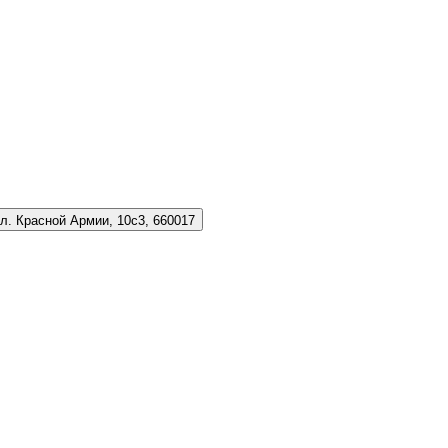
л. Красной Армии, 10с3, 660017