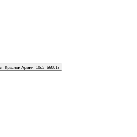
л. Красной Армии, 10с3, 660017