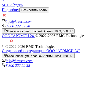
от 117 ₽/день
Подробнее
Разместить ролик
info@krasrm.com
8 800 222 59 38
Красноярск, ул. Красной Армии, 10с3, 660017
ООО "АРЭМСИ 24"
© 2022-
2026
RMC Technologies
© 2022-
2026
RMC Technologies
Сведения об аккредитации ООО "АРЭМСИ 24"
Красноярск, ул. Красной Армии, 10с3, 660017
info@krasrm.com
8 800 222 59 38