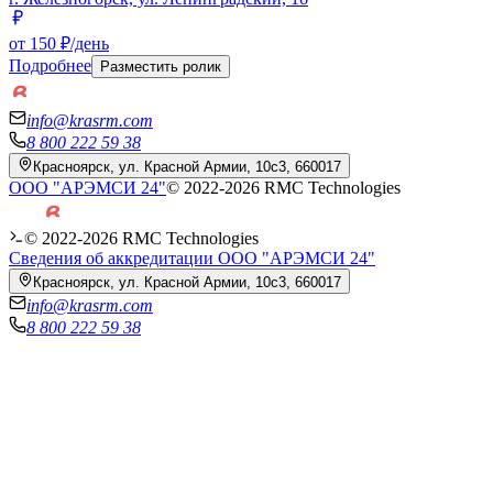
от 150 ₽/день
Подробнее
Разместить ролик
info@krasrm.com
8 800 222 59 38
Красноярск, ул. Красной Армии, 10с3, 660017
ООО "АРЭМСИ 24"
© 2022-
2026
RMC Technologies
© 2022-
2026
RMC Technologies
Сведения об аккредитации ООО "АРЭМСИ 24"
Красноярск, ул. Красной Армии, 10с3, 660017
info@krasrm.com
8 800 222 59 38