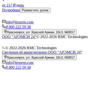
от 217 ₽/день
Подробнее
Разместить ролик
info@krasrm.com
8 800 222 59 38
Красноярск, ул. Красной Армии, 10с3, 660017
ООО "АРЭМСИ 24"
© 2022-
2026
RMC Technologies
© 2022-
2026
RMC Technologies
Сведения об аккредитации ООО "АРЭМСИ 24"
Красноярск, ул. Красной Армии, 10с3, 660017
info@krasrm.com
8 800 222 59 38