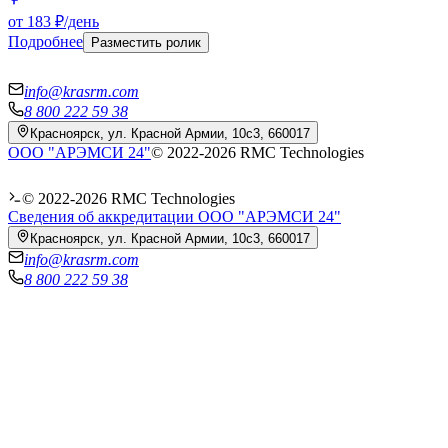
от 183 ₽/день
Подробнее
Разместить ролик
info@krasrm.com
8 800 222 59 38
Красноярск, ул. Красной Армии, 10с3, 660017
ООО "АРЭМСИ 24"
© 2022-
2026
RMC Technologies
© 2022-
2026
RMC Technologies
Сведения об аккредитации ООО "АРЭМСИ 24"
Красноярск, ул. Красной Армии, 10с3, 660017
info@krasrm.com
8 800 222 59 38