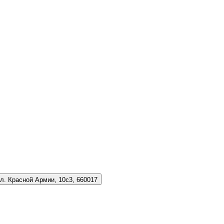
л. Красной Армии, 10с3, 660017