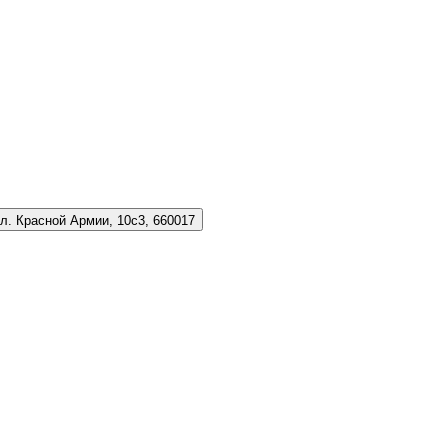
л. Красной Армии, 10с3, 660017