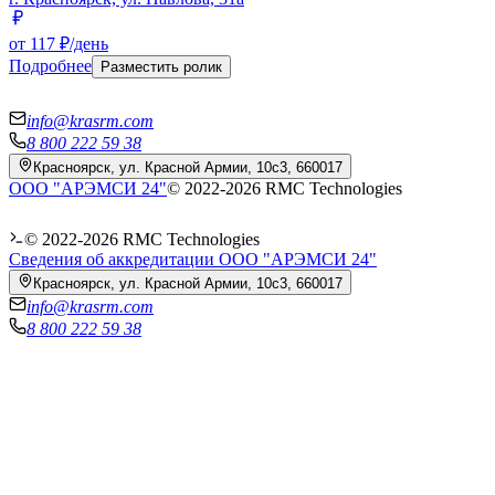
от 117 ₽/день
Подробнее
Разместить ролик
info@krasrm.com
8 800 222 59 38
Красноярск, ул. Красной Армии, 10с3, 660017
ООО "АРЭМСИ 24"
© 2022-
2026
RMC Technologies
© 2022-
2026
RMC Technologies
Сведения об аккредитации ООО "АРЭМСИ 24"
Красноярск, ул. Красной Армии, 10с3, 660017
info@krasrm.com
8 800 222 59 38