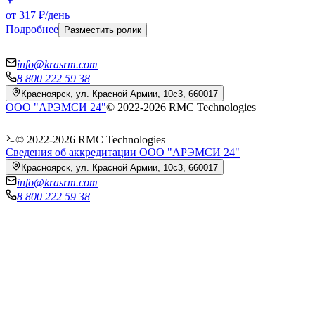
от 317 ₽/день
Подробнее
Разместить ролик
info@krasrm.com
8 800 222 59 38
Красноярск, ул. Красной Армии, 10с3, 660017
ООО "АРЭМСИ 24"
© 2022-
2026
RMC Technologies
© 2022-
2026
RMC Technologies
Сведения об аккредитации ООО "АРЭМСИ 24"
Красноярск, ул. Красной Армии, 10с3, 660017
info@krasrm.com
8 800 222 59 38