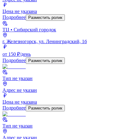
Цена не указана
Подробнее
Разместить ролик
ТЦ
• Сибирский городок
г. Железногорск, ул. Ленинградский, 1б
от 150 ₽/день
Подробнее
Разместить ролик
Тип не указан
Адрес не указан
Цена не указана
Подробнее
Разместить ролик
Тип не указан
Адрес не указан