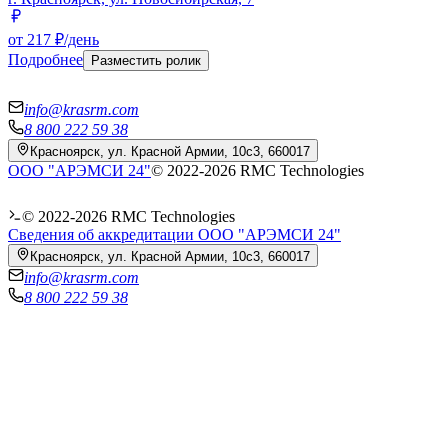
от 217 ₽/день
Подробнее
Разместить ролик
info@krasrm.com
8 800 222 59 38
Красноярск, ул. Красной Армии, 10с3, 660017
ООО "АРЭМСИ 24"
© 2022-
2026
RMC Technologies
© 2022-
2026
RMC Technologies
Сведения об аккредитации ООО "АРЭМСИ 24"
Красноярск, ул. Красной Армии, 10с3, 660017
info@krasrm.com
8 800 222 59 38