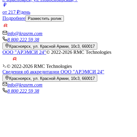
от 217 ₽/день
Подробнее
Разместить ролик
info@krasrm.com
8 800 222 59 38
Красноярск, ул. Красной Армии, 10с3, 660017
ООО "АРЭМСИ 24"
© 2022-
2026
RMC Technologies
© 2022-
2026
RMC Technologies
Сведения об аккредитации ООО "АРЭМСИ 24"
Красноярск, ул. Красной Армии, 10с3, 660017
info@krasrm.com
8 800 222 59 38