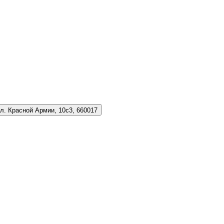
л. Красной Армии, 10с3, 660017