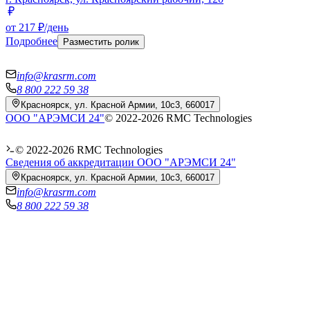
от 217 ₽/день
Подробнее
Разместить ролик
info@krasrm.com
8 800 222 59 38
Красноярск, ул. Красной Армии, 10с3, 660017
ООО "АРЭМСИ 24"
© 2022-
2026
RMC Technologies
© 2022-
2026
RMC Technologies
Сведения об аккредитации ООО "АРЭМСИ 24"
Красноярск, ул. Красной Армии, 10с3, 660017
info@krasrm.com
8 800 222 59 38