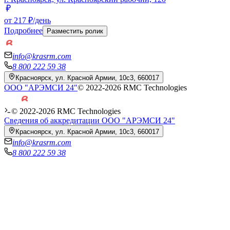
от 217 ₽/день
Подробнее
Разместить ролик
info@krasrm.com
8 800 222 59 38
Красноярск, ул. Красной Армии, 10с3, 660017
ООО "АРЭМСИ 24"
© 2022-
2026
RMC Technologies
© 2022-
2026
RMC Technologies
Сведения об аккредитации ООО "АРЭМСИ 24"
Красноярск, ул. Красной Армии, 10с3, 660017
info@krasrm.com
8 800 222 59 38