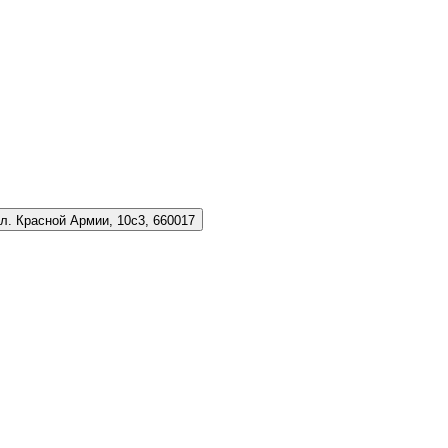
л. Красной Армии, 10с3, 660017