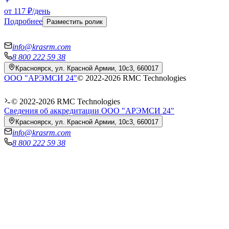
от 117 ₽/день
Подробнее
Разместить ролик
info@krasrm.com
8 800 222 59 38
Красноярск, ул. Красной Армии, 10с3, 660017
ООО "АРЭМСИ 24"
© 2022-
2026
RMC Technologies
© 2022-
2026
RMC Technologies
Сведения об аккредитации ООО "АРЭМСИ 24"
Красноярск, ул. Красной Армии, 10с3, 660017
info@krasrm.com
8 800 222 59 38