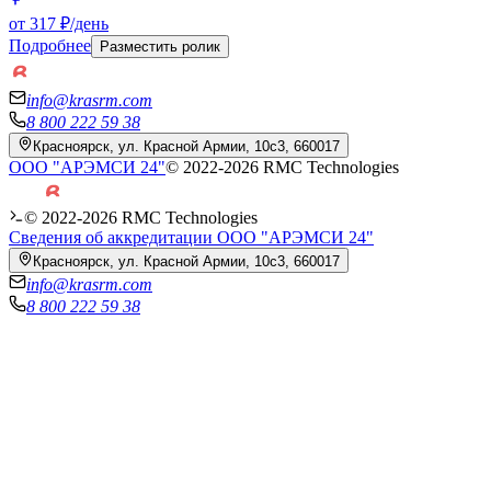
от 317 ₽/день
Подробнее
Разместить ролик
info@krasrm.com
8 800 222 59 38
Красноярск, ул. Красной Армии, 10с3, 660017
ООО "АРЭМСИ 24"
© 2022-
2026
RMC Technologies
© 2022-
2026
RMC Technologies
Сведения об аккредитации ООО "АРЭМСИ 24"
Красноярск, ул. Красной Армии, 10с3, 660017
info@krasrm.com
8 800 222 59 38