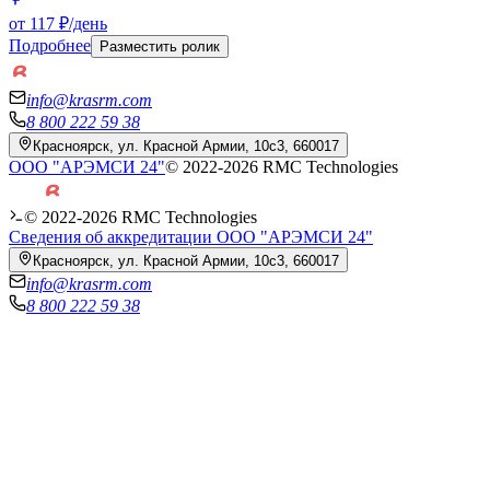
от 117 ₽/день
Подробнее
Разместить ролик
info@krasrm.com
8 800 222 59 38
Красноярск, ул. Красной Армии, 10с3, 660017
ООО "АРЭМСИ 24"
© 2022-
2026
RMC Technologies
© 2022-
2026
RMC Technologies
Сведения об аккредитации ООО "АРЭМСИ 24"
Красноярск, ул. Красной Армии, 10с3, 660017
info@krasrm.com
8 800 222 59 38