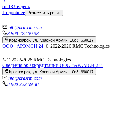
от 183 ₽/день
Подробнее
Разместить ролик
info@krasrm.com
8 800 222 59 38
Красноярск, ул. Красной Армии, 10с3, 660017
ООО "АРЭМСИ 24"
© 2022-
2026
RMC Technologies
© 2022-
2026
RMC Technologies
Сведения об аккредитации ООО "АРЭМСИ 24"
Красноярск, ул. Красной Армии, 10с3, 660017
info@krasrm.com
8 800 222 59 38