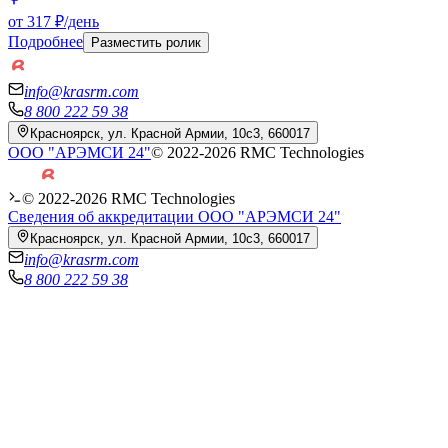
от 317 ₽/день
Подробнее
Разместить ролик
info@krasrm.com
8 800 222 59 38
Красноярск, ул. Красной Армии, 10с3, 660017
ООО "АРЭМСИ 24"
© 2022-
2026
RMC Technologies
© 2022-
2026
RMC Technologies
Сведения об аккредитации ООО "АРЭМСИ 24"
Красноярск, ул. Красной Армии, 10с3, 660017
info@krasrm.com
8 800 222 59 38