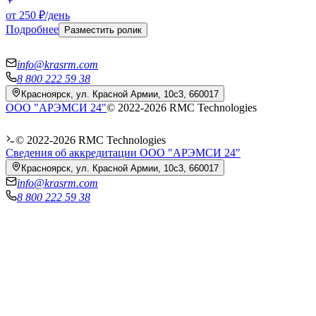
от 250 ₽/день
Подробнее
Разместить ролик
info@krasrm.com
8 800 222 59 38
Красноярск, ул. Красной Армии, 10с3, 660017
ООО "АРЭМСИ 24"
© 2022-
2026
RMC Technologies
© 2022-
2026
RMC Technologies
Сведения об аккредитации ООО "АРЭМСИ 24"
Красноярск, ул. Красной Армии, 10с3, 660017
info@krasrm.com
8 800 222 59 38