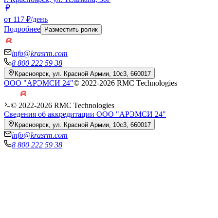
от 117 ₽/день
Подробнее
Разместить ролик
info@krasrm.com
8 800 222 59 38
Красноярск, ул. Красной Армии, 10с3, 660017
ООО "АРЭМСИ 24"
© 2022-
2026
RMC Technologies
© 2022-
2026
RMC Technologies
Сведения об аккредитации ООО "АРЭМСИ 24"
Красноярск, ул. Красной Армии, 10с3, 660017
info@krasrm.com
8 800 222 59 38