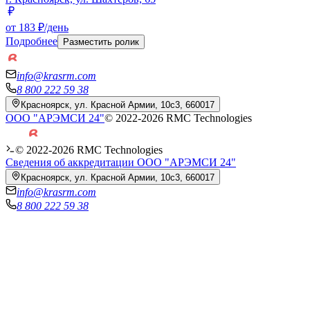
от 183 ₽/день
Подробнее
Разместить ролик
info@krasrm.com
8 800 222 59 38
Красноярск, ул. Красной Армии, 10с3, 660017
ООО "АРЭМСИ 24"
© 2022-
2026
RMC Technologies
© 2022-
2026
RMC Technologies
Сведения об аккредитации ООО "АРЭМСИ 24"
Красноярск, ул. Красной Армии, 10с3, 660017
info@krasrm.com
8 800 222 59 38