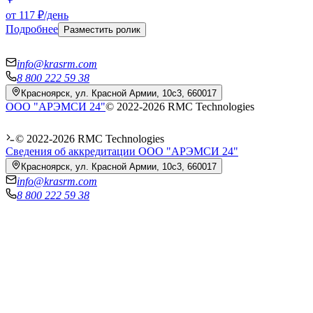
от 117 ₽/день
Подробнее
Разместить ролик
info@krasrm.com
8 800 222 59 38
Красноярск, ул. Красной Армии, 10с3, 660017
ООО "АРЭМСИ 24"
© 2022-
2026
RMC Technologies
© 2022-
2026
RMC Technologies
Сведения об аккредитации ООО "АРЭМСИ 24"
Красноярск, ул. Красной Армии, 10с3, 660017
info@krasrm.com
8 800 222 59 38